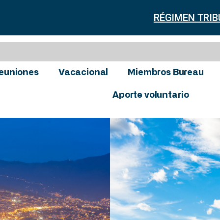
RÉGIMEN TRIB
euniones
Vacacional
Miembros Bureau
Aporte voluntario