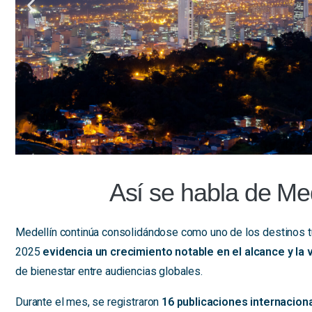
Así se habla de Me
Medellín continúa consolidándose como uno de los destinos tu
2025
evidencia un crecimiento notable en el alcance y la 
de bienestar entre audiencias globales.
Durante el mes, se registraron
16 publicaciones internacion