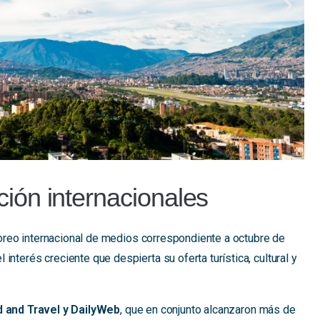
ión internacionales
oreo internacional de medios correspondiente a octubre de
interés creciente que despierta su oferta turística, cultural y
d and Travel y DailyWeb
, que en conjunto alcanzaron más de