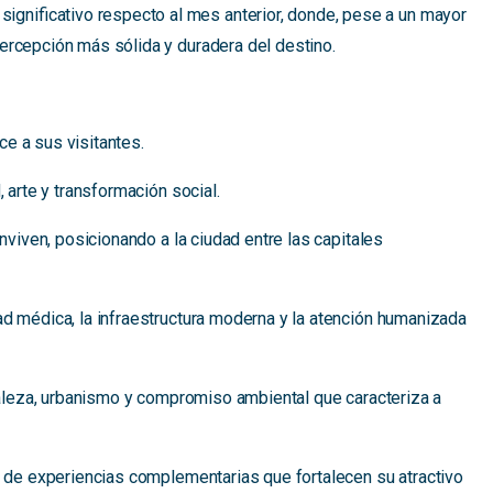
significativo respecto al mes anterior, donde, pese a un mayor
percepción más sólida y duradera del destino.
ce a sus visitantes.
 arte y transformación social.
nviven, posicionando a la ciudad entre las capitales
d médica, la infraestructura moderna y la atención humanizada
raleza, urbanismo y compromiso ambiental que caracteriza a
to de experiencias complementarias que fortalecen su atractivo