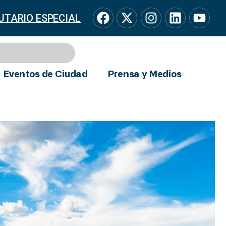
UTARIO ESPECIAL
Eventos de Ciudad
Prensa y Medios