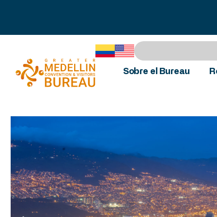
Sobre el Bureau
R