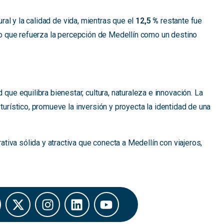
ral y la calidad de vida, mientras que el
12,5 %
restante fue
 lo que refuerza la percepción de Medellín como un destino
e equilibra bienestar, cultura, naturaleza e innovación. La
turístico, promueve la inversión y proyecta la identidad de una
iva sólida y atractiva que conecta a Medellín con viajeros,