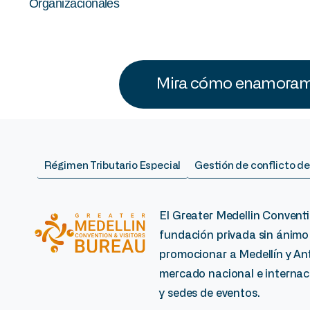
Organizacionales
Mira cómo enamoramo
Régimen Tributario Especial
Gestión de conflicto de
El Greater Medellin Conventi
fundación privada sin ánimo
promocionar a Medellín y Ant
mercado nacional e internaci
y sedes de eventos.