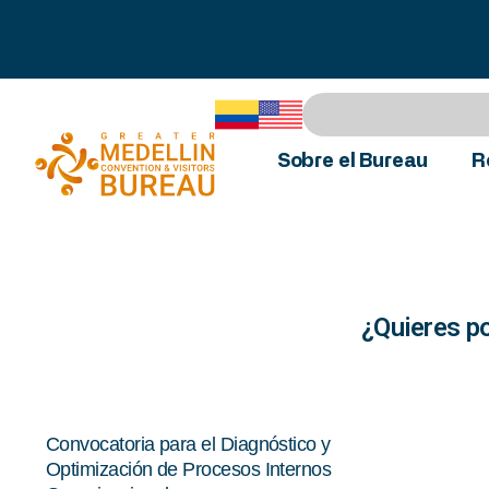
Sobre el Bureau
R
¿Quieres p
Convocatoria para el Diagnóstico y
Optimización de Procesos Internos