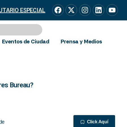
UTARIO ESPECIAL
Eventos de Ciudad
Prensa y Medios
res Bureau?
de
Click Aquí