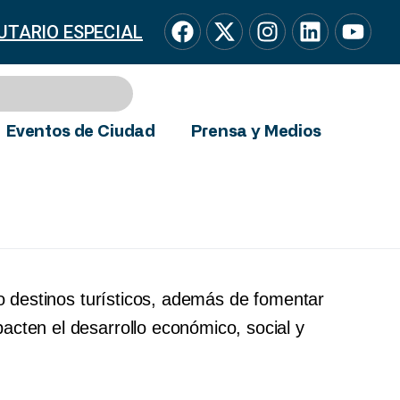
UTARIO ESPECIAL
Eventos de Ciudad
Prensa y Medios
o destinos turísticos, además de fomentar
acten el desarrollo económico, social y