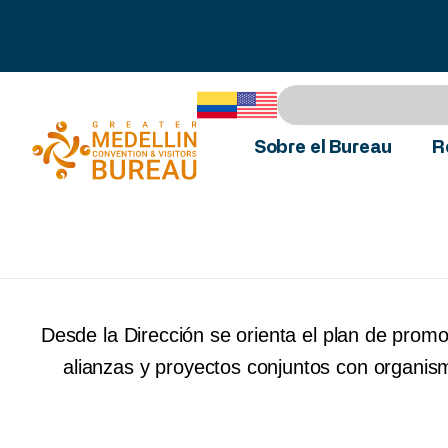
Sobre el Bureau
R
Desde la Dirección se orienta el plan de prom
alianzas y proyectos conjuntos con organism