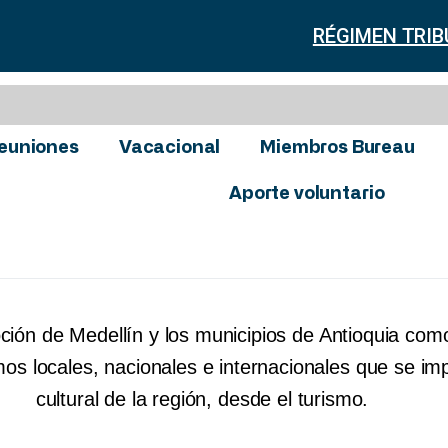
RÉGIMEN TRIB
euniones
Vacacional
Miembros Bureau
Aporte voluntario
oción de Medellín y los municipios de Antioquia com
os locales, nacionales e internacionales que se imp
cultural de la región, desde el turismo.