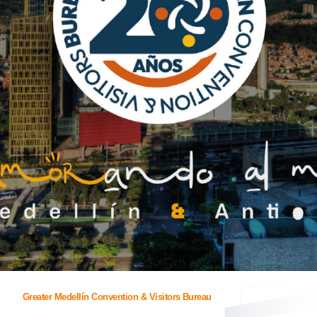
Greater Medellín Convention & Visitors Bureau