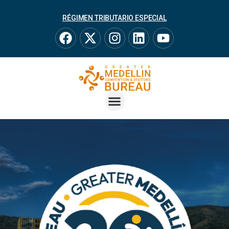
RÉGIMEN TRIBUTARIO ESPECIAL