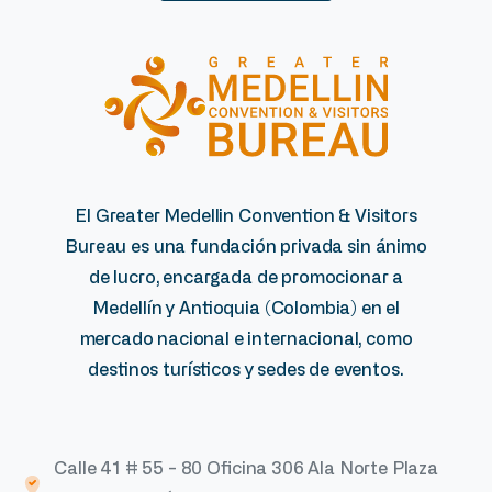
El Greater Medellin Convention & Visitors
Bureau es una fundación privada sin ánimo
de lucro, encargada de promocionar a
Medellín y Antioquia (Colombia) en el
mercado nacional e internacional, como
destinos turísticos y sedes de eventos.
Calle 41 # 55 - 80 Oficina 306 Ala Norte Plaza