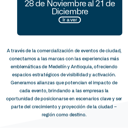
28 de Noviembre al 21 de
Diciembre
Ir a ver
A través de la comercialización de eventos de ciudad,
conectamos a las marcas con las experiencias más
emblemáticas de Medellín y Antioquia, ofreciendo
espacios estratégicos de visibilidad y activación.
Generamos alianzas que potencian el impacto de
cada evento, brindando a las empresas la
oportunidad de posicionarse en escenarios clave y ser
parte del crecimiento y proyección de la ciudad –
región como destino.