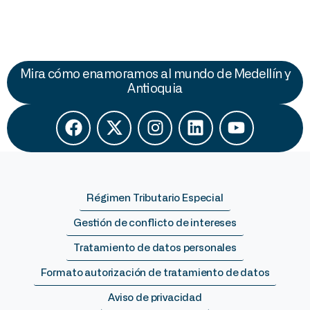
Mira cómo enamoramos al mundo de Medellín y
Antioquia
Régimen Tributario Especial
Gestión de conflicto de intereses
Tratamiento de datos personales
Formato autorización de tratamiento de datos
Aviso de privacidad