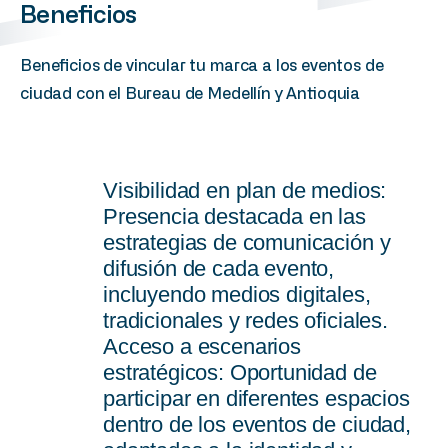
Beneficios
Beneficios de vincular tu marca a los eventos de
ciudad con el Bureau de Medellín y Antioquia
1
Visibilidad en plan de medios:
Presencia destacada en las
estrategias de comunicación y
difusión de cada evento,
incluyendo medios digitales,
tradicionales y redes oficiales.
2
Acceso a escenarios
estratégicos: Oportunidad de
participar en diferentes espacios
dentro de los eventos de ciudad,