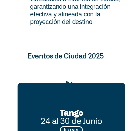
garantizando una integración
efectiva y alineada con la
proyección del destino.
Eventos
de
Ciudad
2025
Tango
24 al 30 de Junio
Ir a ver