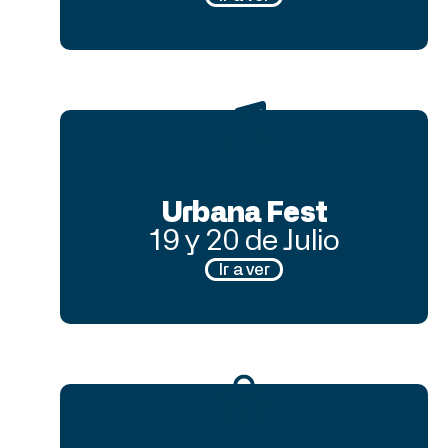
Urbana Fest
19 y 20 de Julio
Ir a ver