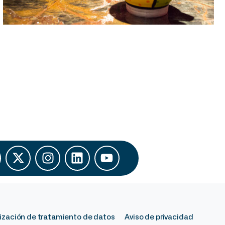
ización de tratamiento de datos
Aviso de privacidad