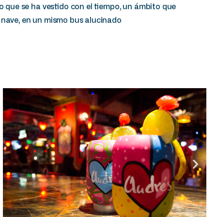
io que se ha vestido con el tiempo, un ámbito que
a nave, en un mismo bus alucinado