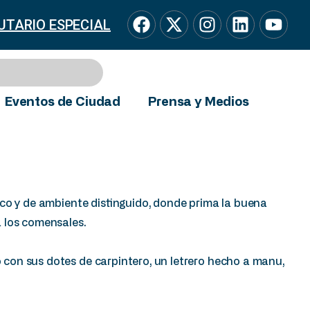
UTARIO ESPECIAL
Eventos de Ciudad
Prensa y Medios
co y de ambiente distinguido, donde prima la buena
 los comensales.
con sus dotes de carpintero, un letrero hecho a manu,