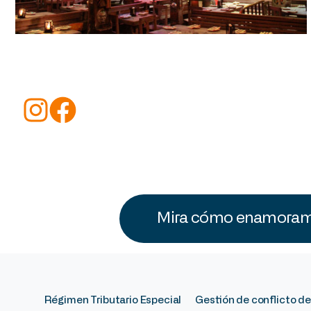
Mira cómo enamoramo
Régimen Tributario Especial
Gestión de conflicto de