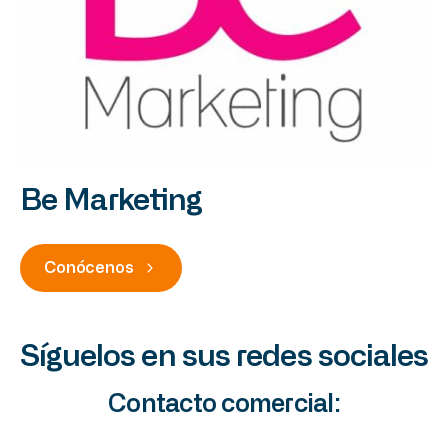
Be Marketing
Conócenos
Síguelos en sus redes sociales
Contacto comercial: