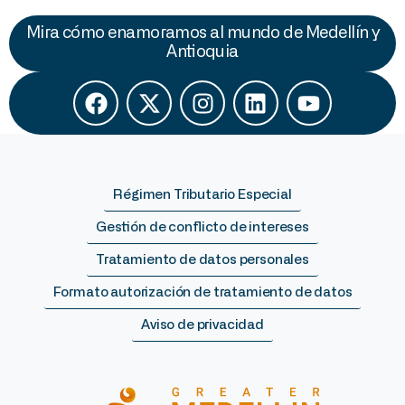
Mira cómo enamoramos al mundo de Medellín y
Antioquia
Régimen Tributario Especial
Gestión de conflicto de intereses
Tratamiento de datos personales
Formato autorización de tratamiento de datos
Aviso de privacidad