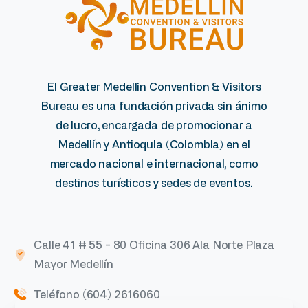
El Greater Medellin Convention & Visitors
Bureau es una fundación privada sin ánimo
de lucro, encargada de promocionar a
Medellín y Antioquia (Colombia) en el
mercado nacional e internacional, como
destinos turísticos y sedes de eventos.
Calle 41 # 55 - 80 Oficina 306 Ala Norte Plaza
Mayor Medellín
Teléfono (604) 2616060