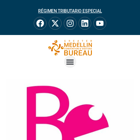
RÉGIMEN TRIBUTARIO ESPECIAL