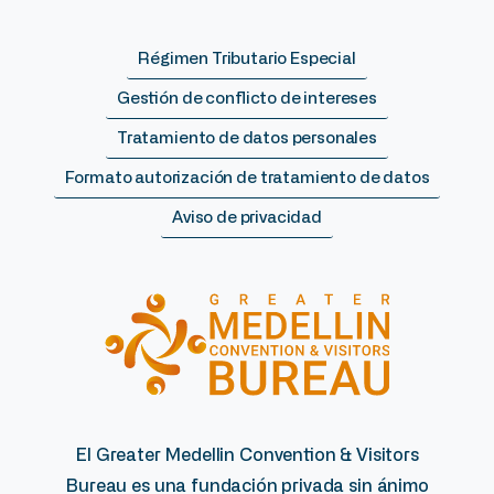
Régimen Tributario Especial
Gestión de conflicto de intereses
Tratamiento de datos personales
Formato autorización de tratamiento de datos
Aviso de privacidad
El Greater Medellin Convention & Visitors
Bureau es una fundación privada sin ánimo