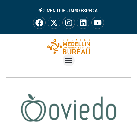
RÉGIMEN TRIBUTARIO ESPECIAL