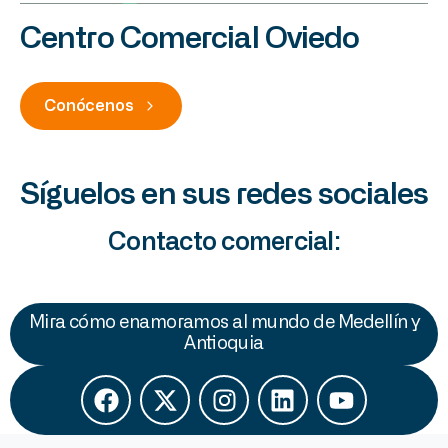
Centro Comercial Oviedo
Conócenos
Síguelos en sus redes sociales
Contacto comercial:
Mira cómo enamoramos al mundo de Medellín y
Antioquia