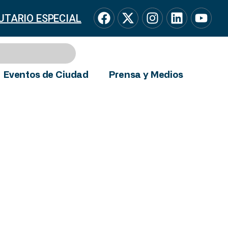
UTARIO ESPECIAL
Eventos de Ciudad
Prensa y Medios