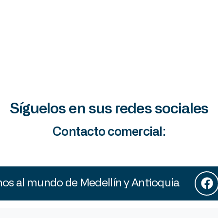
Síguelos en sus redes sociales
Contacto comercial:
s al mundo de Medellín y Antioquia