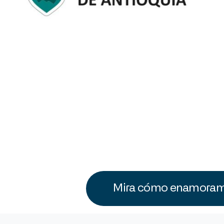
Mira cómo enamoramo