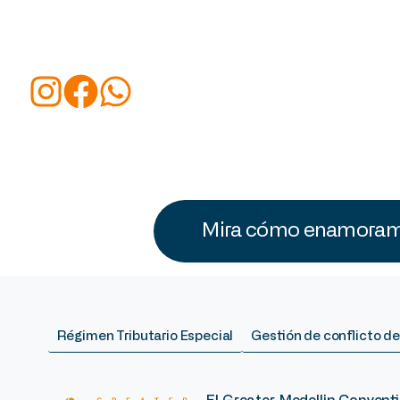
Mira cómo enamoramo
Régimen Tributario Especial
Gestión de conflicto de