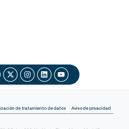
ización de tratamiento de datos
Aviso de privacidad