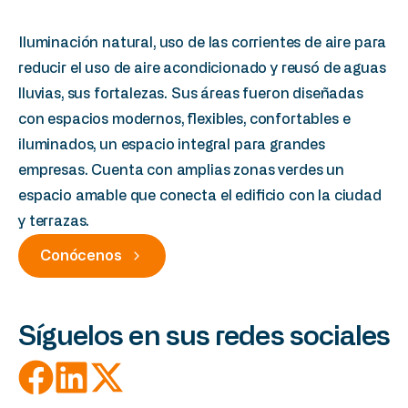
Iluminación natural, uso de las corrientes de aire para
reducir el uso de aire acondicionado y reusó de aguas
lluvias, sus fortalezas. Sus áreas fueron diseñadas
con espacios modernos, flexibles, confortables e
iluminados, un espacio integral para grandes
empresas. Cuenta con amplias zonas verdes un
espacio amable que conecta el edificio con la ciudad
y terrazas.
Conócenos
Síguelos en sus redes sociales