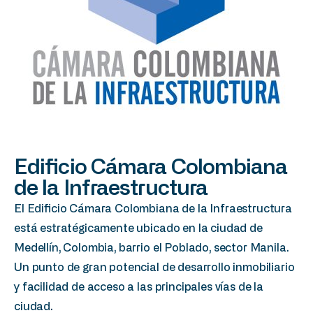
Edificio Cámara Colombiana
de la Infraestructura
El Edificio Cámara Colombiana de la Infraestructura
está estratégicamente ubicado en la ciudad de
Medellín, Colombia, barrio el Poblado, sector Manila.
Un punto de gran potencial de desarrollo inmobiliario
y facilidad de acceso a las principales vías de la
ciudad.