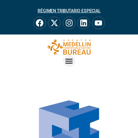
RÉGIMEN TRIBUTARIO ESPECIAL