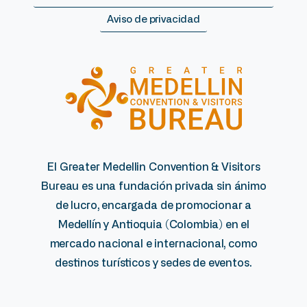
Aviso de privacidad
El Greater Medellin Convention & Visitors
Bureau es una fundación privada sin ánimo
de lucro, encargada de promocionar a
Medellín y Antioquia (Colombia) en el
mercado nacional e internacional, como
destinos turísticos y sedes de eventos.