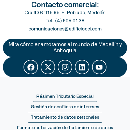
Contacto comercial:
Cra 43B #16 95, El Poblado, Medellín
Tel.: (4) 605 01 38
comunicaciones@edificiocci.com
Mira cómo enamoramos al mundo de Medellín y
Antioquia
Régimen Tributario Especial
Gestión de conflicto de intereses
Tratamiento de datos personales
Formato autorización de tratamiento de datos