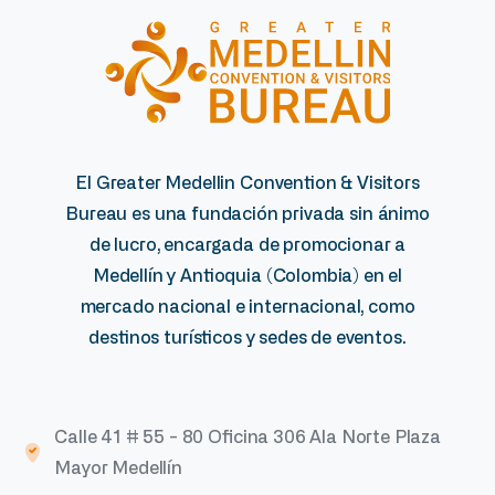
El Greater Medellin Convention & Visitors
Bureau es una fundación privada sin ánimo
de lucro, encargada de promocionar a
Medellín y Antioquia (Colombia) en el
mercado nacional e internacional, como
destinos turísticos y sedes de eventos.
Calle 41 # 55 - 80 Oficina 306 Ala Norte Plaza
Mayor Medellín