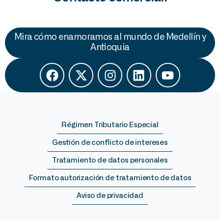
Mira cómo enamoramos al mundo de Medellín y
Antioquia
Régimen Tributario Especial
Gestión de conflicto de intereses
Tratamiento de datos personales
Formato autorización de tratamiento de datos
Aviso de privacidad