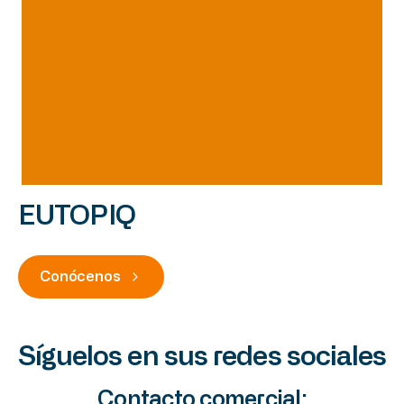
EUTOPIQ
Conócenos
Síguelos en sus redes sociales
Contacto comercial: