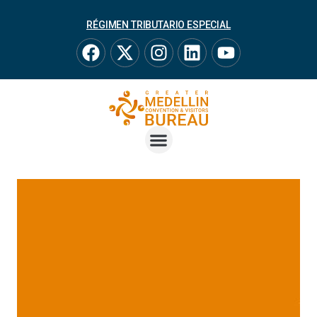
RÉGIMEN TRIBUTARIO ESPECIAL