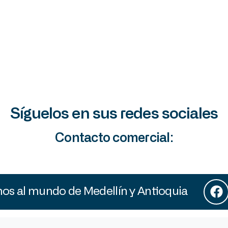
Síguelos en sus redes sociales
Contacto comercial:
s al mundo de Medellín y Antioquia