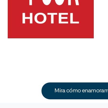
Mira cómo enamoramo