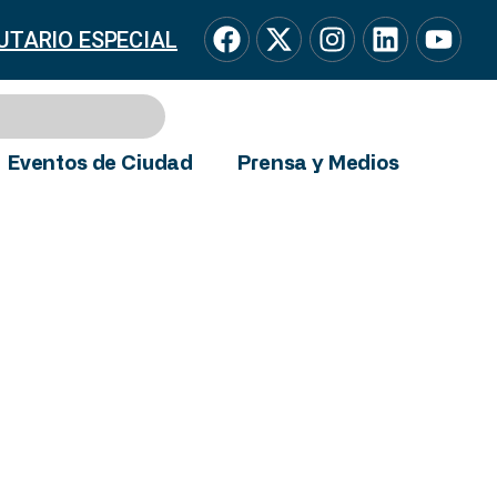
UTARIO ESPECIAL
Eventos de Ciudad
Prensa y Medios