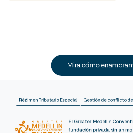
Mira cómo enamoramo
Régimen Tributario Especial
Gestión de conflicto de
El Greater Medellin Conventi
fundación privada sin ánimo