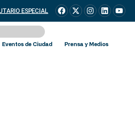
UTARIO ESPECIAL
Eventos de Ciudad
Prensa y Medios