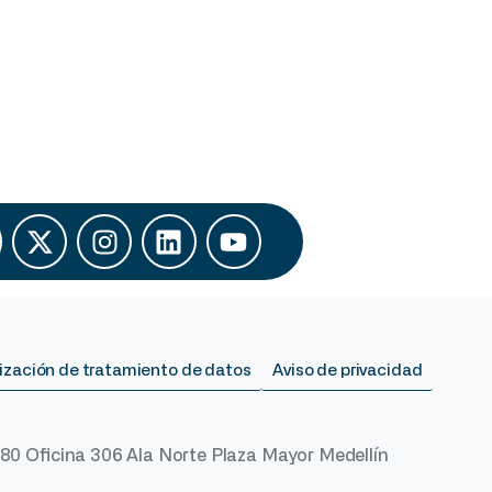
ización de tratamiento de datos
Aviso de privacidad
 80 Oficina 306 Ala Norte Plaza Mayor Medellín