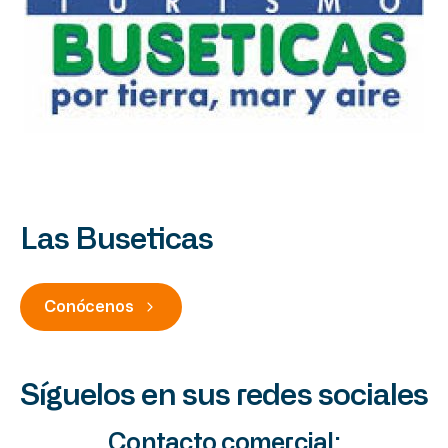
Las Buseticas
Conócenos
Síguelos en sus redes sociales
Contacto comercial: