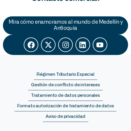
Mira cómo enamoramos al mundo de Medellín y
Antioquia
Régimen Tributario Especial
Gestión de conflicto de intereses
Tratamiento de datos personales
Formato autorización de tratamiento de datos
Aviso de privacidad