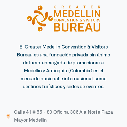
El Greater Medellin Convention & Visitors
Bureau es una fundación privada sin ánimo
de lucro, encargada de promocionar a
Medellín y Antioquia (Colombia) en el
mercado nacional e internacional, como
destinos turísticos y sedes de eventos.
Calle 41 # 55 - 80 Oficina 306 Ala Norte Plaza
Mayor Medellín