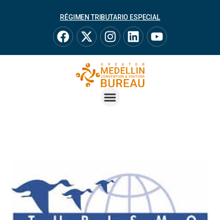
RÉGIMEN TRIBUTARIO ESPECIAL