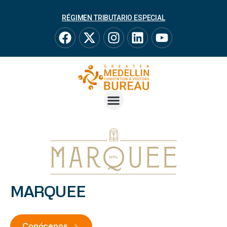
RÉGIMEN TRIBUTARIO ESPECIAL
MARQUEE
Conócenos