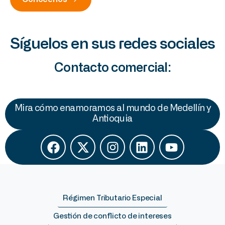
Síguelos en sus redes sociales
Contacto comercial:
Mira cómo enamoramos al mundo de Medellín y
Antioquia
Régimen Tributario Especial
Gestión de conflicto de intereses