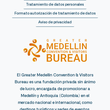
Tratamiento de datos personales
Formato autorización de tratamiento de datos
Aviso de privacidad
El Greater Medellin Convention & Visitors
Bureau es una fundación privada sin ánimo
de lucro, encargada de promocionar a
Medellín y Antioquia (Colombia) en el
mercado nacional e internacional, como
destinos turísticos y sedes de eventos.