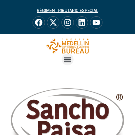
RÉGIMEN TRIBUTARIO ESPECIAL