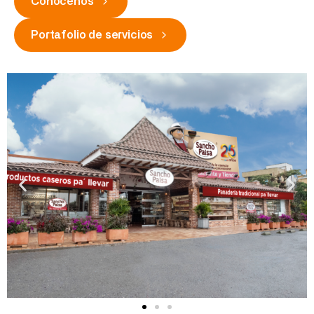
Conócenos
Portafolio de servicios