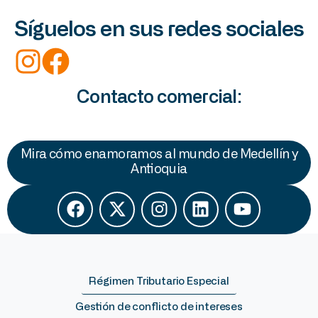
Síguelos en sus redes sociales
Contacto comercial:
Mira cómo enamoramos al mundo de Medellín y
Antioquia
Régimen Tributario Especial
Gestión de conflicto de intereses