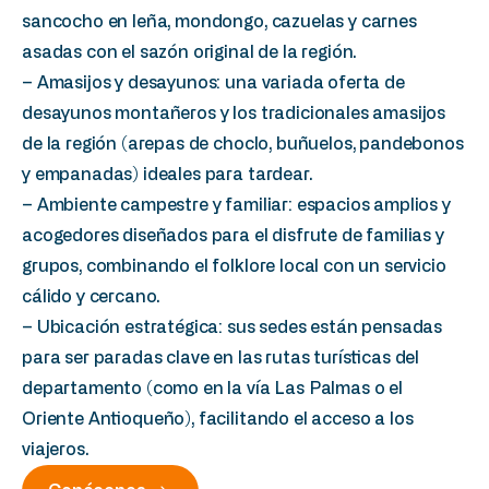
sancocho en leña, mondongo, cazuelas y carnes
asadas con el sazón original de la región.
– Amasijos y desayunos: una variada oferta de
desayunos montañeros y los tradicionales amasijos
de la región (arepas de choclo, buñuelos, pandebonos
y empanadas) ideales para tardear.
– Ambiente campestre y familiar: espacios amplios y
acogedores diseñados para el disfrute de familias y
grupos, combinando el folklore local con un servicio
cálido y cercano.
– Ubicación estratégica: sus sedes están pensadas
para ser paradas clave en las rutas turísticas del
departamento (como en la vía Las Palmas o el
Oriente Antioqueño), facilitando el acceso a los
viajeros.