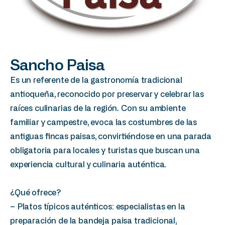
Sancho Paisa
Es un referente de la gastronomía tradicional
antioqueña, reconocido por preservar y celebrar las
raíces culinarias de la región. Con su ambiente
familiar y campestre, evoca las costumbres de las
antiguas fincas paisas, convirtiéndose en una parada
obligatoria para locales y turistas que buscan una
experiencia cultural y culinaria auténtica.
¿Qué ofrece?
– Platos típicos auténticos: especialistas en la
preparación de la bandeja paisa tradicional,