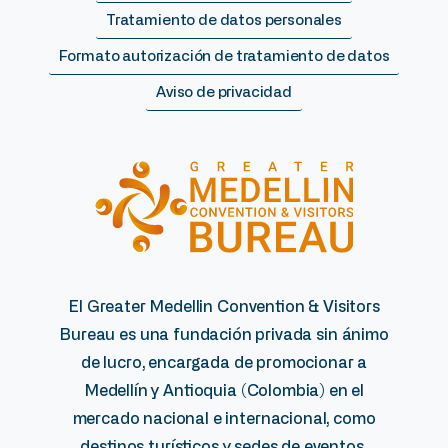
Tratamiento de datos personales
Formato autorización de tratamiento de datos
Aviso de privacidad
El Greater Medellin Convention & Visitors
Bureau es una fundación privada sin ánimo
de lucro, encargada de promocionar a
Medellín y Antioquia (Colombia) en el
mercado nacional e internacional, como
destinos turísticos y sedes de eventos.