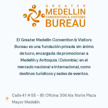
El Greater Medellin Convention & Visitors
Bureau es una fundación privada sin ánimo
de lucro, encargada de promocionar a
Medellín y Antioquia (Colombia) en el
mercado nacional e internacional, como
destinos turísticos y sedes de eventos.
Calle 41 # 55 - 80 Oficina 306 Ala Norte Plaza
Mayor Medellín