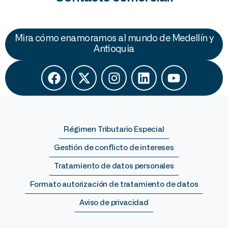
Mira cómo enamoramos al mundo de Medellín y
Antioquia
Régimen Tributario Especial
Gestión de conflicto de intereses
Tratamiento de datos personales
Formato autorización de tratamiento de datos
Aviso de privacidad