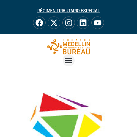
RÉGIMEN TRIBUTARIO ESPECIAL