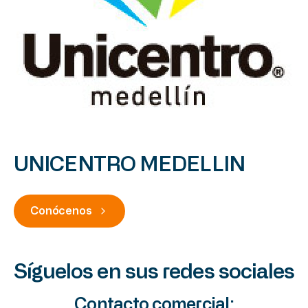
UNICENTRO MEDELLIN
Conócenos
Síguelos en sus redes sociales
Contacto comercial: