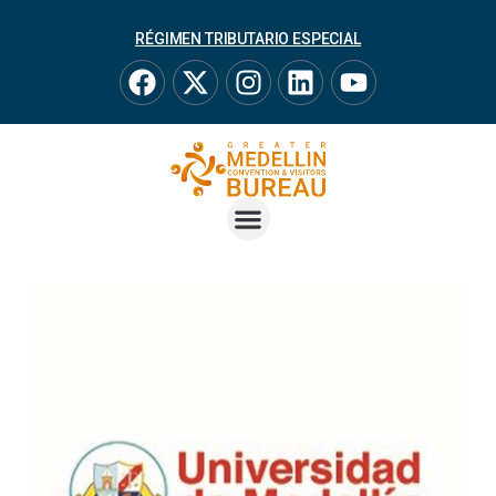
RÉGIMEN TRIBUTARIO ESPECIAL