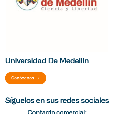
Universidad De Medellin
Conócenos
Síguelos en sus redes sociales
Contacto comercial: