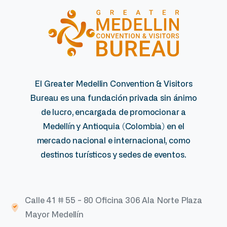
El Greater Medellin Convention & Visitors
Bureau es una fundación privada sin ánimo
de lucro, encargada de promocionar a
Medellín y Antioquia (Colombia) en el
mercado nacional e internacional, como
destinos turísticos y sedes de eventos.
Calle 41 # 55 - 80 Oficina 306 Ala Norte Plaza
Mayor Medellín