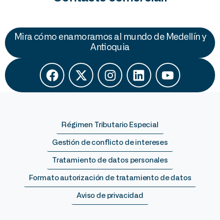
Mira cómo enamoramos al mundo de Medellín y
Antioquia
Régimen Tributario Especial
Gestión de conflicto de intereses
Tratamiento de datos personales
Formato autorización de tratamiento de datos
Aviso de privacidad