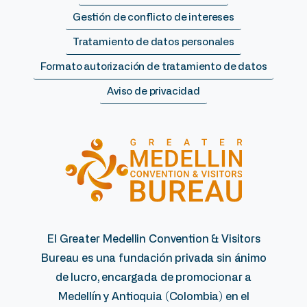
Gestión de conflicto de intereses
Tratamiento de datos personales
Formato autorización de tratamiento de datos
Aviso de privacidad
El Greater Medellin Convention & Visitors
Bureau es una fundación privada sin ánimo
de lucro, encargada de promocionar a
Medellín y Antioquia (Colombia) en el