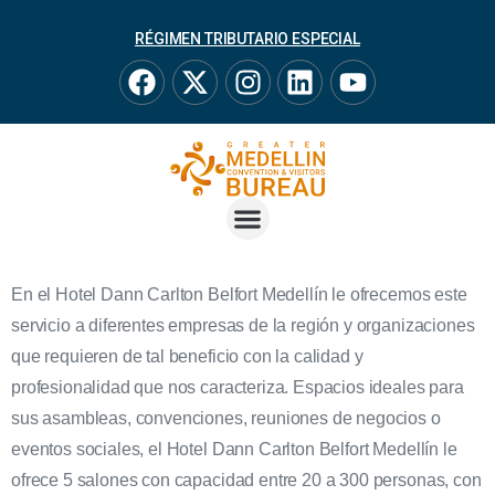
RÉGIMEN TRIBUTARIO ESPECIAL
En el Hotel Dann Carlton Belfort Medellín le ofrecemos este
servicio a diferentes empresas de la región y organizaciones
que requieren de tal beneficio con la calidad y
profesionalidad que nos caracteriza. Espacios ideales para
sus asambleas, convenciones, reuniones de negocios o
eventos sociales, el Hotel Dann Carlton Belfort Medellín le
ofrece 5 salones con capacidad entre 20 a 300 personas, con