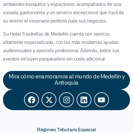
ambientes tranquilos y espaciosos, acompañados de una
variada gastronomía y un servicio excepcional que hará de
su evento el escenario perfecto para sus negocios.
Su Hotel 5 estrellas de Medellín cuenta con servicio
altamente especializado, con las más modernas ayudas
audiovisuales y asesoría profesional. Además, todos sus
eventos incluyen parqueadero sin costo adicional.
Mira cómo enamoramos al mundo de Medellín y
Antioquia
Régimen Tributario Especial