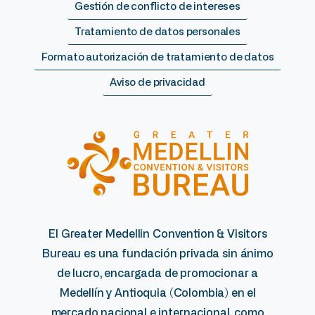
Gestión de conflicto de intereses
Tratamiento de datos personales
Formato autorización de tratamiento de datos
Aviso de privacidad
El Greater Medellin Convention & Visitors
Bureau es una fundación privada sin ánimo
de lucro, encargada de promocionar a
Medellín y Antioquia (Colombia) en el
mercado nacional e internacional, como