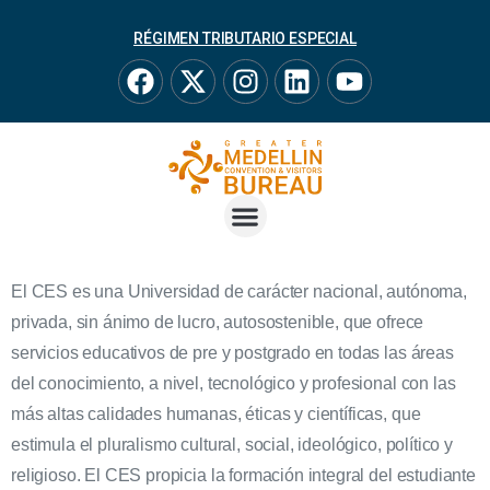
RÉGIMEN TRIBUTARIO ESPECIAL
El CES es una Universidad de carácter nacional, autónoma,
privada, sin ánimo de lucro, autosostenible, que ofrece
servicios educativos de pre y postgrado en todas las áreas
del conocimiento, a nivel, tecnológico y profesional con las
más altas calidades humanas, éticas y científicas, que
estimula el pluralismo cultural, social, ideológico, político y
religioso. El CES propicia la formación integral del estudiante