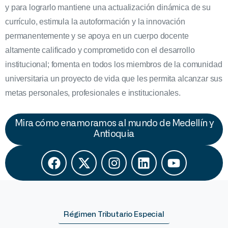
y para lograrlo mantiene una actualización dinámica de su
currículo, estimula la autoformación y la innovación
permanentemente y se apoya en un cuerpo docente
altamente calificado y comprometido con el desarrollo
institucional; fomenta en todos los miembros de la comunidad
universitaria un proyecto de vida que les permita alcanzar sus
metas personales, profesionales e institucionales.
Mira cómo enamoramos al mundo de Medellín y
Antioquia
Régimen Tributario Especial