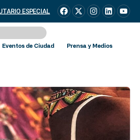
UTARIO ESPECIAL
Eventos de Ciudad
Prensa y Medios