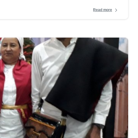
Read more