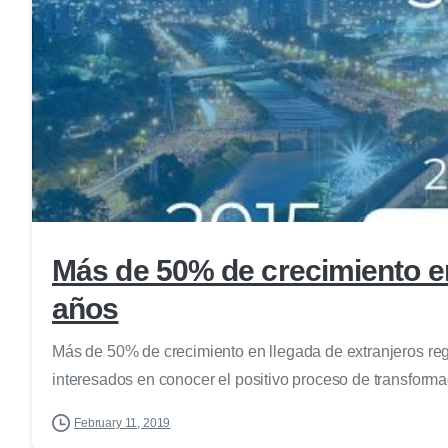
Más de 50% de crecimiento en 
años
Más de 50% de crecimiento en llegada de extranjeros regi
interesados en conocer el positivo proceso de transformac
February 11, 2019