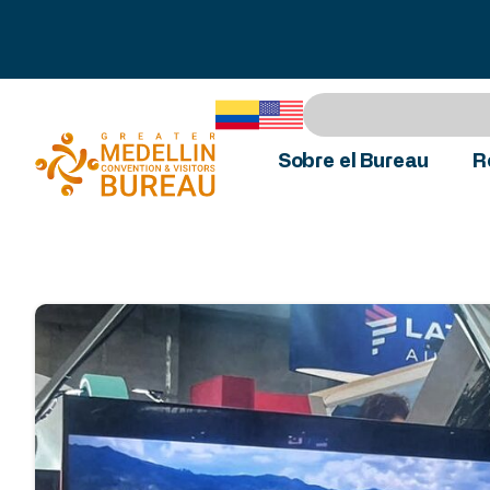
Sobre el Bureau
R