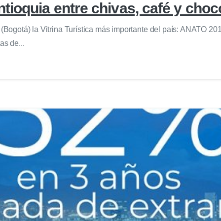
tioquia entre chivas, café y choc
 (Bogotá) la Vitrina Turística más importante del país: ANATO 201
as de...