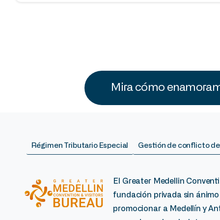
Mira cómo enamoramo
Régimen Tributario Especial
Gestión de conflicto de
El Greater Medellin Conventi
fundación privada sin ánimo
promocionar a Medellín y Ant