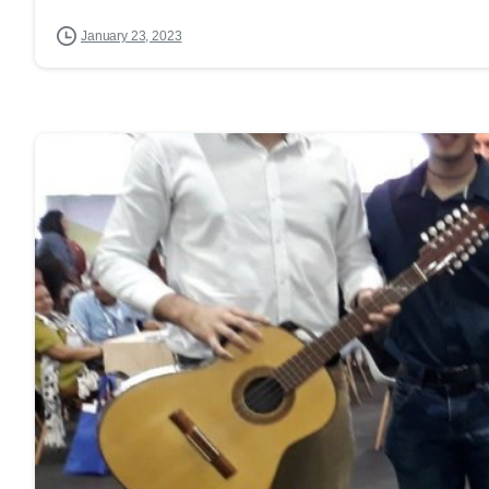
January 23, 2023