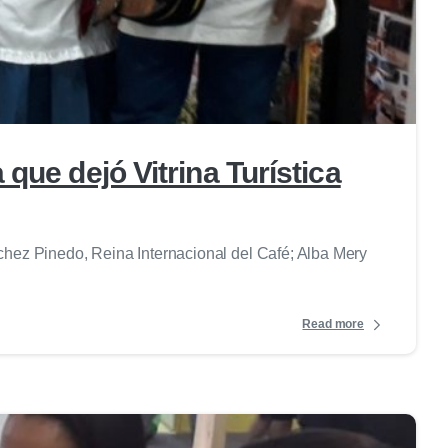
0
que dejó Vitrina Turística
hez Pinedo, Reina Internacional del Café; Alba Mery
Read more