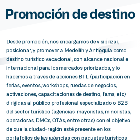
Promoción
de
destino
Desde promoción, nos encargamos de visibilizar,
posicionar, y promover a Medellín y Antioquia como
destino turístico vacacional, con alcance nacional e
internacional para los mercados priorizados, y lo
hacemos a través de acciones BTL (participación en
ferias, eventos, workshops, ruedas de negocios,
activaciones, capacitaciones de destino,
fams
,
etc
)
dirigidas al público profesional especializado o B2B
del sector turístico (agencias: mayoristas, minoristas,
operadoras,
DMCs
,
OTAs
, entre otras) con el objetivo
de que la ciudad-región esté presente en los
portafolios de las agencias con paquetes turísticos