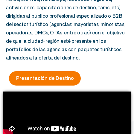
activaciones, capacitaciones de destino,
fams
,
etc
)
dirigidas al público profesional especializado o B2B
del sector turístico (agencias: mayoristas, minoristas,
operadoras,
DMCs
,
OTAs
, entre otras) con el objetivo
de que la ciudad-región esté presente en los
portafolios de las agencias con paquetes turísticos
alineados a la oferta del destino.
Presentación de Destino