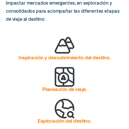
impactar mercados emergentes, en exploración y
consolidados para acompañar las diferentes etapas
de viaje al destino:
Inspiración y descubrimiento del destino.
Planeación de viaje.
Exploración del destino.