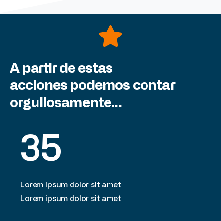
A
partir
de
estas
acciones podemos
contar
orgullosamente...
35
Lorem ipsum dolor sit amet
Lorem ipsum dolor sit amet