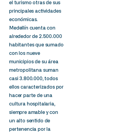
el turismo otras de sus
principales actividades
económicas.
Medellín cuenta con
alrededor de 2.500.000
habitantes que sumado
con los nueve
municipios de su área
metropolitana suman
casi 3.800.000, todos
ellos caracterizados por
hacer parte de una
cultura hospitalaria,
siempre amable y con
un alto sentido de
pertenencia por la