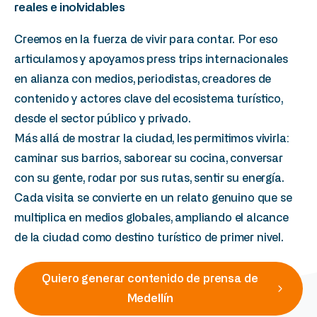
reales
e
inolvidables
Creemos en la fuerza de vivir para contar. Por eso
articulamos y apoyamos press trips internacionales
en alianza con medios, periodistas, creadores de
contenido y actores clave del ecosistema turístico,
desde el sector público y privado.
Más allá de mostrar la ciudad, les permitimos vivirla:
caminar sus barrios, saborear su cocina, conversar
con su gente, rodar por sus rutas, sentir su energía.
Cada visita se convierte en un relato genuino que se
multiplica en medios globales, ampliando el alcance
de la ciudad como destino turístico de primer nivel.
Quiero generar contenido de prensa de
Medellín