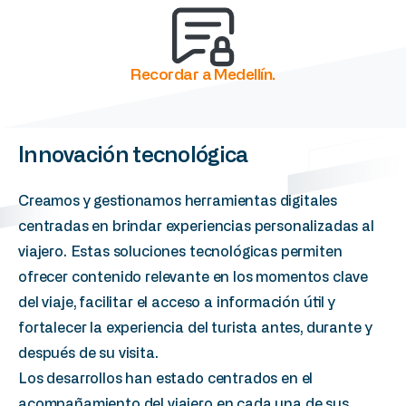
Recordar a Medellín.
Innovación
tecnológica
Creamos y gestionamos herramientas digitales
centradas en brindar experiencias personalizadas al
viajero. Estas soluciones tecnológicas permiten
ofrecer contenido relevante en los momentos clave
del viaje, facilitar el acceso a información útil y
fortalecer la experiencia del turista antes, durante y
después de su visita.
Los desarrollos han estado centrados en el
acompañamiento del viajero en cada una de sus