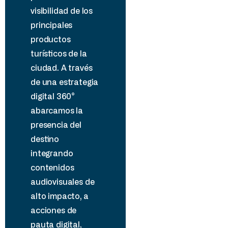
visibilidad de los
principales
productos
turísticos de la
ciudad. A través
de una estrategia
digital 360°
abarcamos la
presencia del
destino
integrando
contenidos
audiovisuales de
alto impacto, a
acciones de
pauta digital,