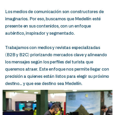
Los medios de comunicación son constructores de
imaginarios. Por eso, buscamos que Medellín esté
presente en sus contenidos, con un enfoque
auténtico, inspirador y segmentado.
Trabajamos con medios y revistas especializadas
(B2B y B2C) priorizando mercados clave y alineando
los mensajes según los perfiles del turista que
queremos atraer. Este enfoque nos permite llegar con
precisión a quienes están listos para elegir su próximo
destino… y que ese destino sea Medellín.