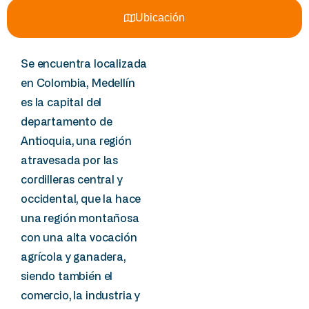
Ubicación
Se encuentra localizada
en Colombia, Medellín
es la capital del
departamento de
Antioquia, una región
atravesada por las
cordilleras central y
occidental, que la hace
una región montañosa
con una alta vocación
agrícola y ganadera,
siendo también el
comercio, la industria y