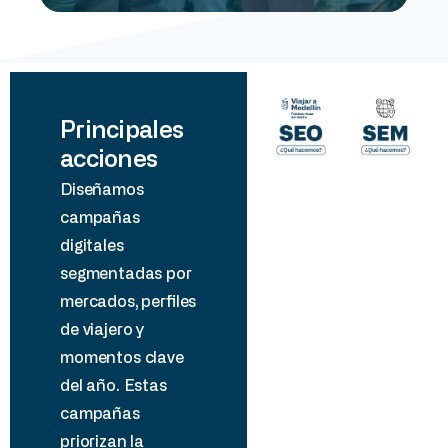
Principales
acciones
Diseñamos
campañas
digitales
segmentadas por
mercados, perfiles
de viajero y
momentos clave
del año. Estas
campañas
priorizan la