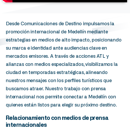
Desde Comunicaciones de Destino impulsamos la
promoción internacional de Medellín mediante
estrategias en medios de alto impacto, posicionando
su marca e identidad ante audiencias clave en
mercados emisores. A través de acciones ATL y
alianzas con medios especializados, visibilizamos la
ciudad en temporadas estratégicas, alineando
nuestros mensajes con los perfiles turísticos que
buscamos atraer. Nuestro trabajo con prensa
internacional nos permite conectar a Medellín con
quienes están listos para elegir su próximo destino.
Relacionamiento
con
medios
de
prensa
internacionales