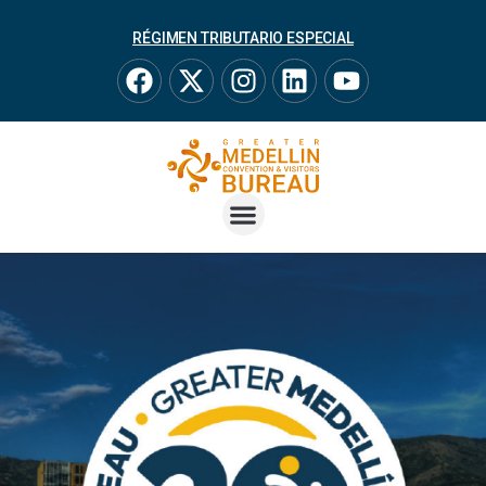
RÉGIMEN TRIBUTARIO ESPECIAL