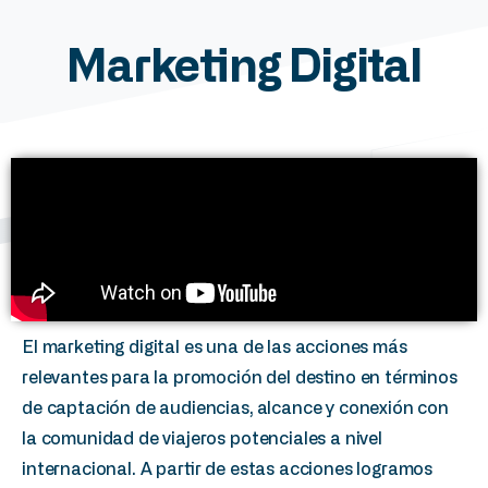
Marketing
Digital
El marketing digital es una de las acciones más
relevantes para la promoción del destino en términos
de captación de audiencias, alcance y conexión con
la comunidad de viajeros potenciales a nivel
internacional.
A partir de estas acciones logramos