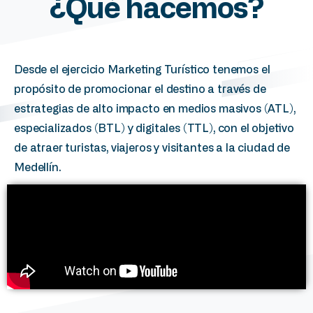
¿Qué
hacemos?
Desde el ejercicio Marketing Turístico tenemos el
propósito de promocionar el destino a través de
estrategias de alto impacto en medios masivos (ATL),
especializados (BTL) y digitales (TTL), con el objetivo
de atraer turistas, viajeros y visitantes a la ciudad de
Medellín.