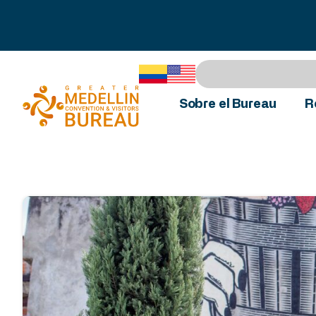
Sobre el Bureau
R