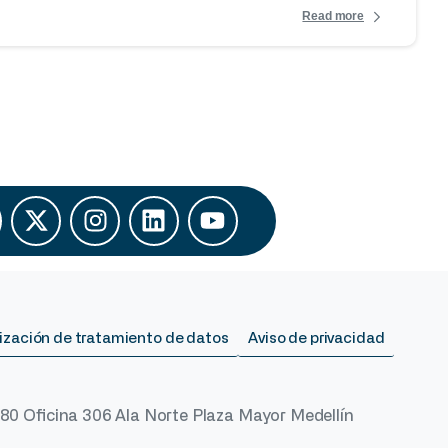
Read more
ización de tratamiento de datos
Aviso de privacidad
 80 Oficina 306 Ala Norte Plaza Mayor Medellín