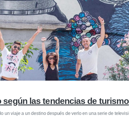
ro según las tendencias de turismo
 un viaje a un destino después de verlo en una serie de televisi