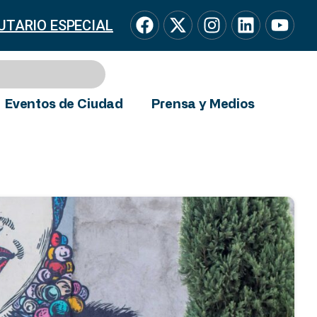
UTARIO ESPECIAL
Eventos de Ciudad
Prensa y Medios