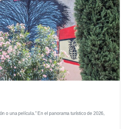
1
ón o una película.” En el panorama turístico de 2026,