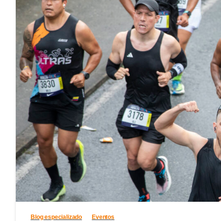
Blog especializado
Eventos