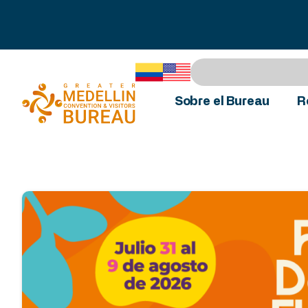
Sobre el Bureau
R