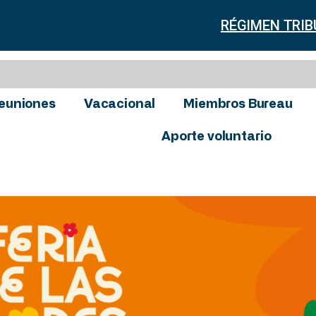
RÉGIMEN TRIB
euniones
Vacacional
Miembros Bureau
Aporte voluntario