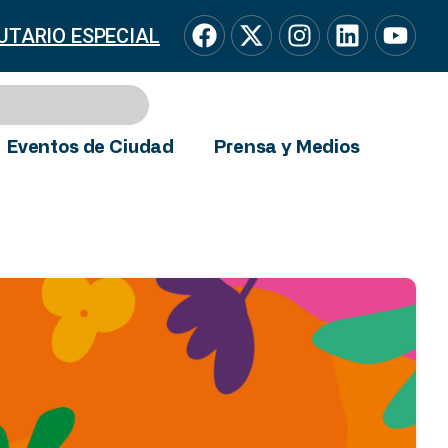
UTARIO ESPECIAL
Eventos de Ciudad
Prensa y Medios