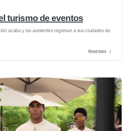
l turismo de eventos
ón acaba y los asistentes regresan a sus ciudades de
Read more