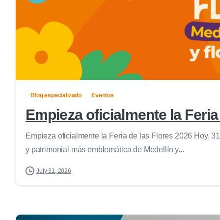
Blog especializado
Eventos
Empieza oficialmente la Feria
Empieza oficialmente la Feria de las Flores 2026 Hoy, 31 d
y patrimonial más emblemática de Medellín y...
July 31, 2026