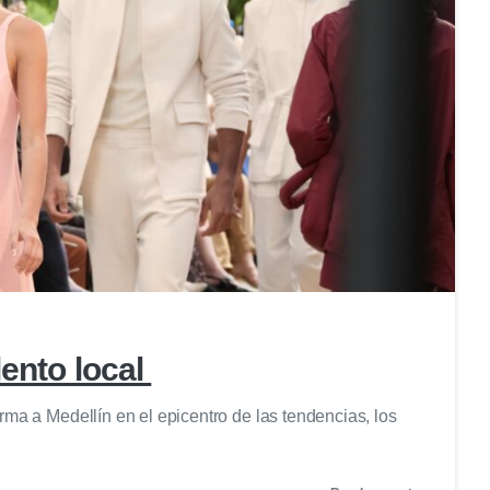
0
lento local
ma a Medellín en el epicentro de las tendencias, los