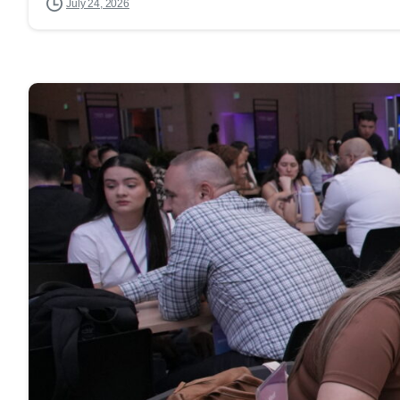
July 24, 2026