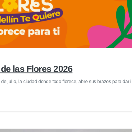
 de las Flores 2026
e julio, la ciudad donde todo florece, abre sus brazos para dar in