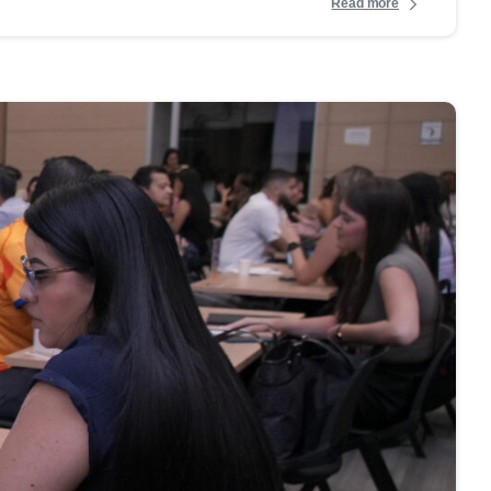
Read more