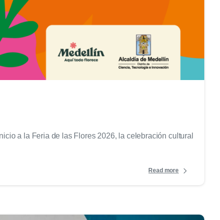
0
icio a la Feria de las Flores 2026, la celebración cultural
Read more