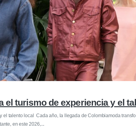
l turismo de experiencia y el ta
 el talento local Cada año, la llegada de Colombiamoda transfor
ante, en este 2026,...