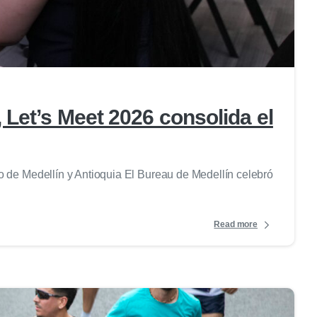
0
Let’s Meet 2026 consolida el
o de Medellín y Antioquia El Bureau de Medellín celebró
Read more