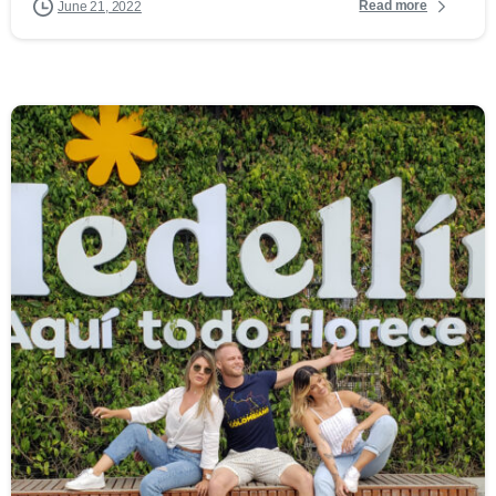
Read more
June 21, 2022