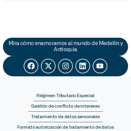
Mira cómo enamoramos al mundo de Medellín y
Antioquia
Régimen Tributario Especial
Gestión de conflicto de intereses
Tratamiento de datos personales
Formato autorización de tratamiento de datos