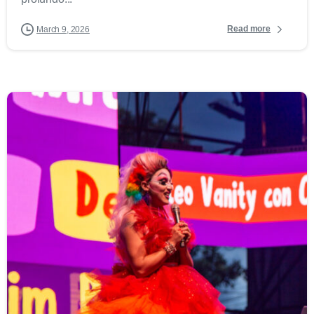
Read more
March 9, 2026