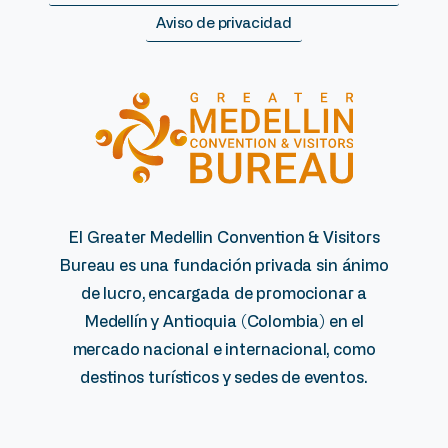
Aviso de privacidad
El Greater Medellin Convention & Visitors
Bureau es una fundación privada sin ánimo
de lucro, encargada de promocionar a
Medellín y Antioquia (Colombia) en el
mercado nacional e internacional, como
destinos turísticos y sedes de eventos.