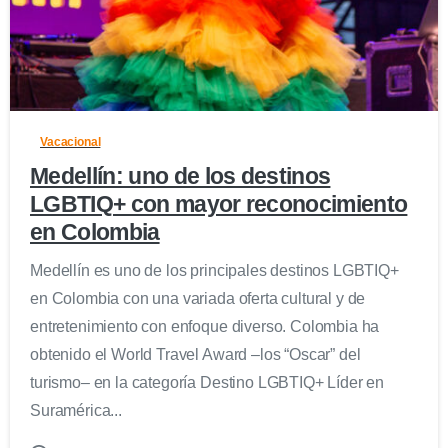
0
Vacacional
Medellín: uno de los destinos
LGBTIQ+ con mayor reconocimiento
en Colombia
Medellín es uno de los principales destinos LGBTIQ+
en Colombia con una variada oferta cultural y de
entretenimiento con enfoque diverso. Colombia ha
obtenido el World Travel Award –los “Oscar” del
turismo– en la categoría Destino LGBTIQ+ Líder en
Suramérica...