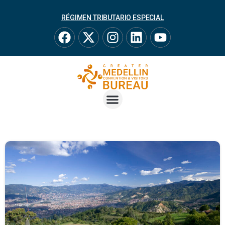
RÉGIMEN TRIBUTARIO ESPECIAL