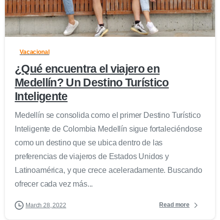
0
Vacacional
¿Qué encuentra el viajero en
Medellín? Un Destino Turístico
Inteligente
Medellín se consolida como el primer Destino Turístico
Inteligente de Colombia Medellín sigue fortaleciéndose
como un destino que se ubica dentro de las
preferencias de viajeros de Estados Unidos y
Latinoamérica, y que crece aceleradamente. Buscando
ofrecer cada vez más...
Read more
March 28, 2022