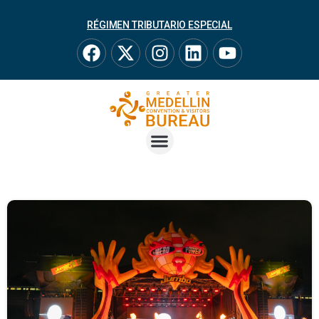
RÉGIMEN TRIBUTARIO ESPECIAL