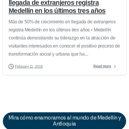
llegada de extranjeros registra
Medellín en los últimos tres años
Más de 50% de crecimiento en llegada de extranjeros
registra Medellín en los últimos tres años • Medellín
continúa demostrando su liderazgo en la atracción de
visitantes interesados en conocer el positivo proceso de
transformación social y urbana que ha...
Read more
February 11, 2019
Mira cómo enamoramos al mundo de Medellín y
Antioquia