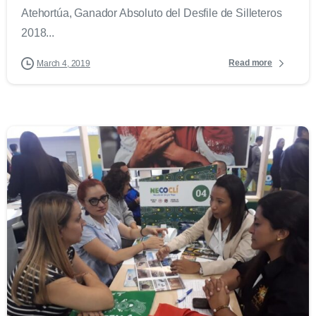
Atehortúa, Ganador Absoluto del Desfile de Silleteros
2018...
Read more
March 4, 2019