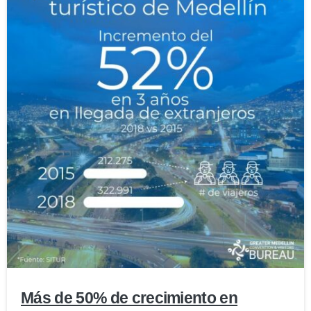
0
Más de 50% de crecimiento en