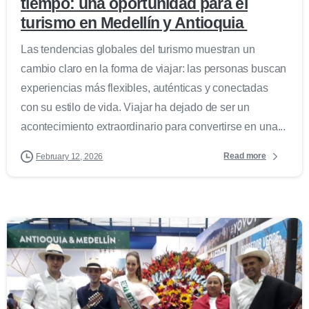
tiempo: una oportunidad para el
turismo en Medellín y Antioquia
Las tendencias globales del turismo muestran un
cambio claro en la forma de viajar: las personas buscan
experiencias más flexibles, auténticas y conectadas
con su estilo de vida. Viajar ha dejado de ser un
acontecimiento extraordinario para convertirse en una...
Read more
February 12, 2026