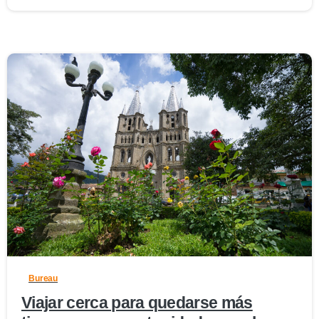
1
Bureau
Viajar cerca para quedarse más