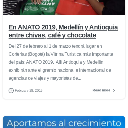
0
En ANATO 2019, Medellín y Antioquia
entre chivas, café y chocolate
Del 27 de febrero al 1 de marzo tendrá lugar en
Corferias (Bogotá) la Vitrina Turística más importante
del país: ANATO 2019. Allí Antioquia y Medellín
exhibirán ante el gremio nacional e internacional de
agencias de viajes y mayoristas de...
Read more
February 28, 2019