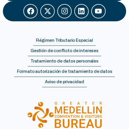
Régimen Tributario Especial
Gestión de conflicto de intereses
Tratamiento de datos personales
Formato autorización de tratamiento de datos
Aviso de privacidad