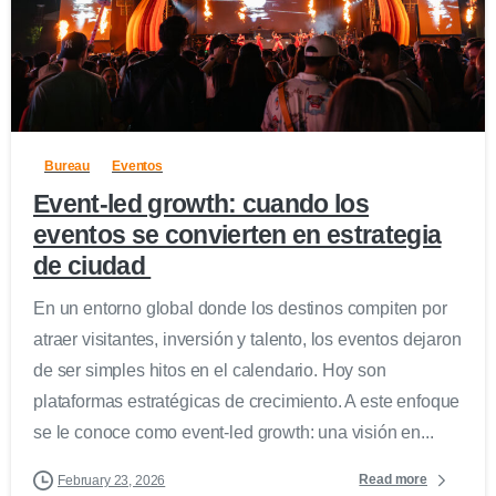
0
Bureau
Eventos
Event-led growth: cuando los
eventos se convierten en estrategia
de ciudad
En un entorno global donde los destinos compiten por
atraer visitantes, inversión y talento, los eventos dejaron
de ser simples hitos en el calendario. Hoy son
plataformas estratégicas de crecimiento. A este enfoque
se le conoce como event-led growth: una visión en...
Read more
February 23, 2026