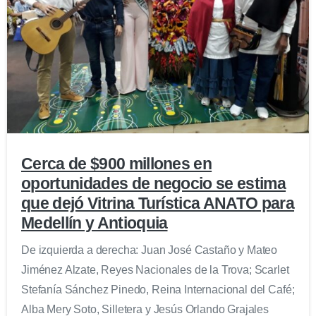
0
Cerca de $900 millones en
oportunidades de negocio se estima
que dejó Vitrina Turística ANATO para
Medellín y Antioquia
De izquierda a derecha: Juan José Castaño y Mateo
Jiménez Alzate, Reyes Nacionales de la Trova; Scarlet
Stefanía Sánchez Pinedo, Reina Internacional del Café;
Alba Mery Soto, Silletera y Jesús Orlando Grajales