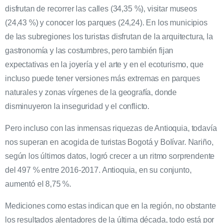
disfrutan de recorrer las calles (34,35 %), visitar museos
(24,43 %) y conocer los parques (24,24). En los municipios
de las subregiones los turistas disfrutan de la arquitectura, la
gastronomía y las costumbres, pero también fijan
expectativas en la joyería y el arte y en el ecoturismo, que
incluso puede tener versiones más extremas en parques
naturales y zonas vírgenes de la geografía, donde
disminuyeron la inseguridad y el conflicto.
Pero incluso con las inmensas riquezas de Antioquia, todavía
nos superan en acogida de turistas Bogotá y Bolívar. Nariño,
según los últimos datos, logró crecer a un ritmo sorprendente
del 497 % entre 2016-2017. Antioquia, en su conjunto,
aumentó el 8,75 %.
Mediciones como estas indican que en la región, no obstante
los resultados alentadores de la última década, todo está por