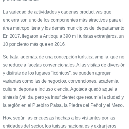
La variedad de actividades y cadenas productivas que
encierra son uno de los componentes más atractivos para el
área metropolitana y los demás municipios del departamento.
En 2017, llegaron a Antioquia 390 mil turistas extranjeros, un
10 por ciento más que en 2016.
Se trata, además, de una concepción turística amplia, que no
se reduce a facetas convencionales. A las visitas de diversión
y disfrute de los lugares “icónicos”, se pueden agregar
variantes como las de negocios, convenciones, academia,
cultura, deporte e incluso ciencia. Agotada quedó aquella
síntesis (válida, pero ya insuficiente) que resumía la ciudad y
la región en el Pueblito Paisa, la Piedra del Peñol y el Metro.
Hoy, según las encuestas hechas a los visitantes por las
entidades del sector, los turistas nacionales y extranjeros