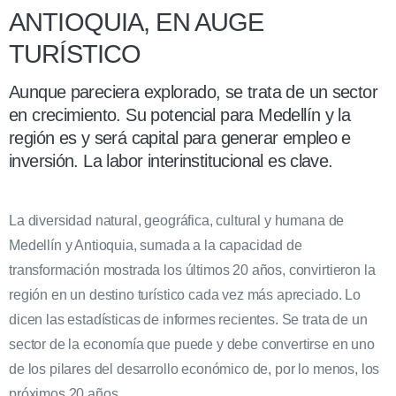
ANTIOQUIA, EN AUGE
TURÍSTICO
Aunque pareciera explorado, se trata de un sector
en crecimiento. Su potencial para Medellín y la
región es y será capital para generar empleo e
inversión. La labor interinstitucional es clave.
La diversidad natural, geográfica, cultural y humana de
Medellín y Antioquia, sumada a la capacidad de
transformación mostrada los últimos 20 años, convirtieron la
región en un destino turístico cada vez más apreciado. Lo
dicen las estadísticas de informes recientes. Se trata de un
sector de la economía que puede y debe convertirse en uno
de los pilares del desarrollo económico de, por lo menos, los
próximos 20 años.