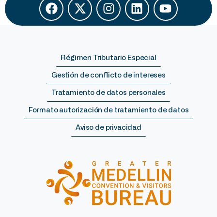
Régimen Tributario Especial
Gestión de conflicto de intereses
Tratamiento de datos personales
Formato autorización de tratamiento de datos
Aviso de privacidad