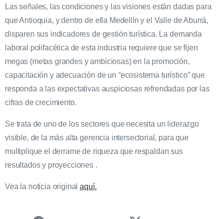
Las señales, las condiciones y las visiones están dadas para
que Antioquia, y dentro de ella Medellín y el Valle de Aburrá,
disparen sus indicadores de gestión turística. La demanda
laboral polifacética de esta industria requiere que se fijen
megas (metas grandes y ambiciosas) en la promoción,
capacitación y adecuación de un “ecosistema turístico” que
responda a las expectativas auspiciosas refrendadas por las
cifras de crecimiento.
Se trata de uno de los sectores que necesita un liderazgo
visible, de la más alta gerencia intersectorial, para que
multiplique el derrame de riqueza que respaldan sus
resultados y proyecciones .
Vea la noticia original
aquí.