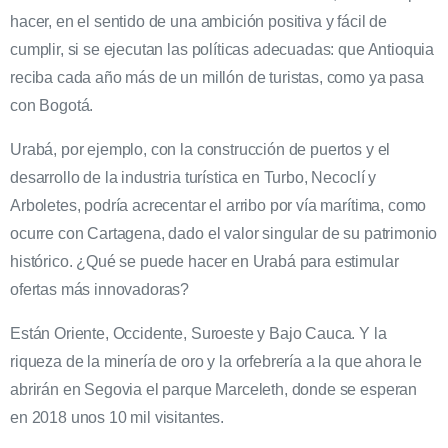
hacer, en el sentido de una ambición positiva y fácil de
cumplir, si se ejecutan las políticas adecuadas: que Antioquia
reciba cada año más de un millón de turistas, como ya pasa
con Bogotá.
Urabá, por ejemplo, con la construcción de puertos y el
desarrollo de la industria turística en Turbo, Necoclí y
Arboletes, podría acrecentar el arribo por vía marítima, como
ocurre con Cartagena, dado el valor singular de su patrimonio
histórico. ¿Qué se puede hacer en Urabá para estimular
ofertas más innovadoras?
Están Oriente, Occidente, Suroeste y Bajo Cauca. Y la
riqueza de la minería de oro y la orfebrería a la que ahora le
abrirán en Segovia el parque Marceleth, donde se esperan
en 2018 unos 10 mil visitantes.