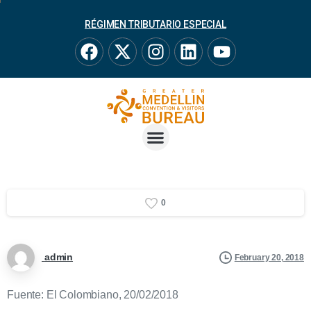
RÉGIMEN TRIBUTARIO ESPECIAL
0
admin
February 20, 2018
Fuente: El Colombiano, 20/02/2018