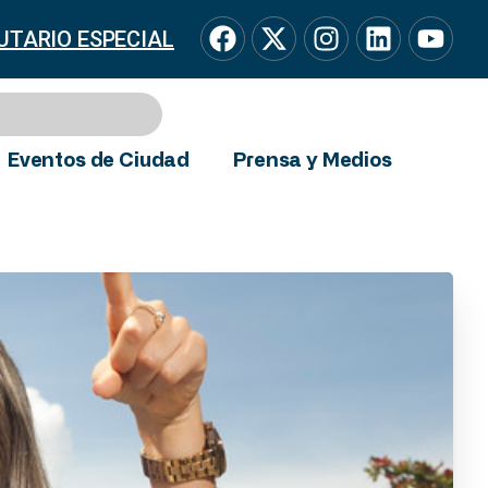
UTARIO ESPECIAL
Eventos de Ciudad
Prensa y Medios