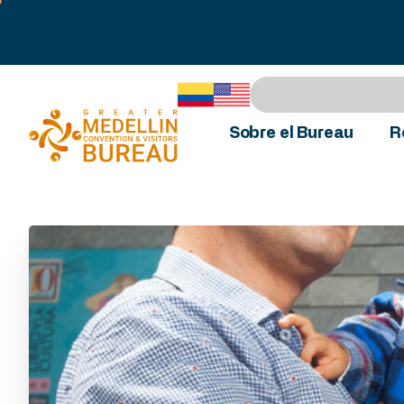
Sobre el Bureau
R