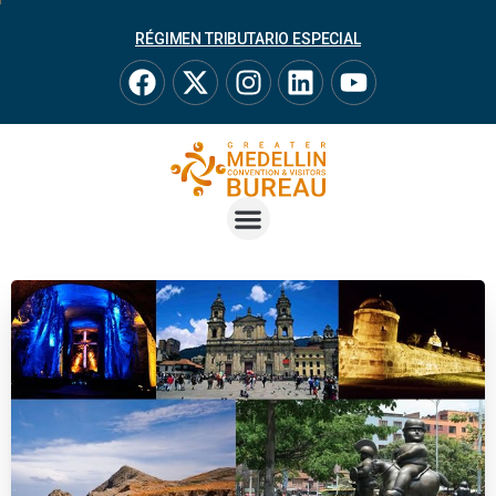
RÉGIMEN TRIBUTARIO ESPECIAL