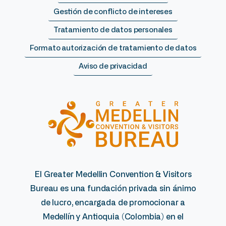
Gestión de conflicto de intereses
Tratamiento de datos personales
Formato autorización de tratamiento de datos
Aviso de privacidad
El Greater Medellin Convention & Visitors
Bureau es una fundación privada sin ánimo
de lucro, encargada de promocionar a
Medellín y Antioquia (Colombia) en el