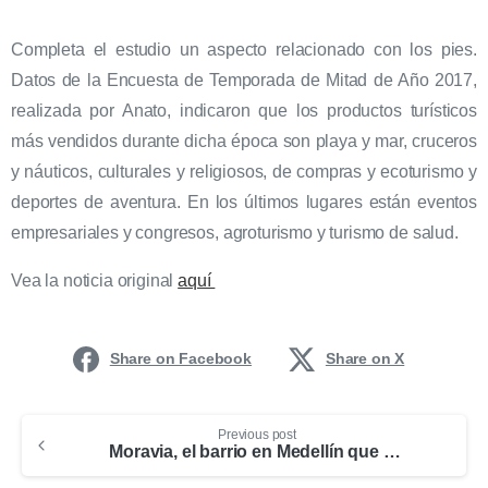
Completa el estudio un aspecto relacionado con los pies.
Datos de la Encuesta de Temporada de Mitad de Año 2017,
realizada por Anato, indicaron que los productos turísticos
más vendidos durante dicha época son playa y mar, cruceros
y náuticos, culturales y religiosos, de compras y ecoturismo y
deportes de aventura. En los últimos lugares están eventos
empresariales y congresos, agroturismo y turismo de salud.
Vea la noticia original
aquí
Share on Facebook
Share on X
Previous post
Moravia, el barrio en Medellín que resurge a través del turismo