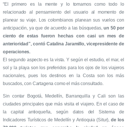
“El primero es la mente y lo tomamos como todo lo
relacionado al pensamiento del usuario al momento de
planear su viaje. Los colombianos planean sus vuelos con
anticipación, ya que de acuerdo a las búsquedas,
un 50 por
ciento de estas fueron hechas con casi un mes de
anterioridad”, contó Catalina Jaramillo, vicepresidente de
operaciones.
El segundo aspecto es la vista. Y según el estudio, el mar, el
sol y la playa son los preferidos para los ojos de los viajeros
nacionales, pues los destinos en la Costa son los más
buscados, con Cartagena como el más consultado.
Sin contar Bogotá, Medellín, Barranquilla y Cali son las
ciudades principales que más visita el viajero. En el caso de
la capital antioqueña, según datos del Sistema de
Indicadores Turísticos de Medellín y Antioquia (Situr),
de los