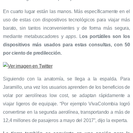
En cuarto lugar están las manos. Más específicamente en el
uso de estas con dispositivos tecnológicos para viajar más
barato, sin tantos inconvenientes y de forma más segura,
mediante metabuscadores y
apps
. L
os portátiles son los
dispositivos más usados para estas consultas, con 50
por ciento de predilección.
Siguiendo con la anatomía, se llega a la espalda. Para
Jaramillo, una vez los usuarios aprenden de los beneficios de
volar por aerolíneas low cost, se adaptan rápidamente a
viajar ligeros de equipaje. “Por ejemplo VivaColombia logró
convertirse en la segunda aerolínea, transportando a más de
12,4 millones de pasajeros a mayo del 2017”, dijo la experta.