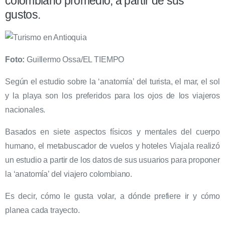
colombiano promedio, a partir de sus
gustos.
Foto:
Guillermo Ossa/EL TIEMPO
Según el estudio sobre la ‘anatomía’ del turista, el mar, el sol
y la playa son los preferidos para los ojos de los viajeros
nacionales.
Basados en siete aspectos físicos y mentales del cuerpo
humano, el metabuscador de vuelos y hoteles Viajala realizó
un estudio a partir de los datos de sus usuarios para proponer
la ‘anatomía’ del viajero colombiano.
Es decir, cómo le gusta volar, a dónde prefiere ir y cómo
planea cada trayecto.