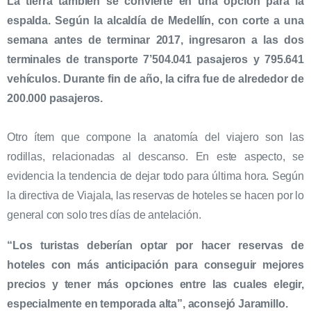
La tierra también se convierte en una opción para la
espalda. Según la alcaldía de Medellín, con corte a una
semana antes de terminar 2017, ingresaron a las dos
terminales de transporte 7’504.041 pasajeros y 795.641
vehículos. Durante fin de año, la cifra fue de alrededor de
200.000 pasajeros.
Otro ítem que compone la anatomía del viajero son las
rodillas, relacionadas al descanso. En este aspecto, se
evidencia la tendencia de dejar todo para última hora. Según
la directiva de Viajala, las reservas de hoteles se hacen por lo
general con solo tres días de antelación.
“Los turistas deberían optar por hacer reservas de
hoteles con más anticipación para conseguir mejores
precios y tener más opciones entre las cuales elegir,
especialmente en temporada alta”, aconsejó Jaramillo.