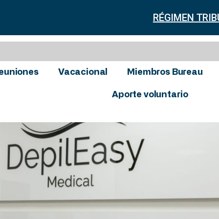
RÉGIMEN TRIB
euniones
Vacacional
Miembros Bureau
Aporte voluntario