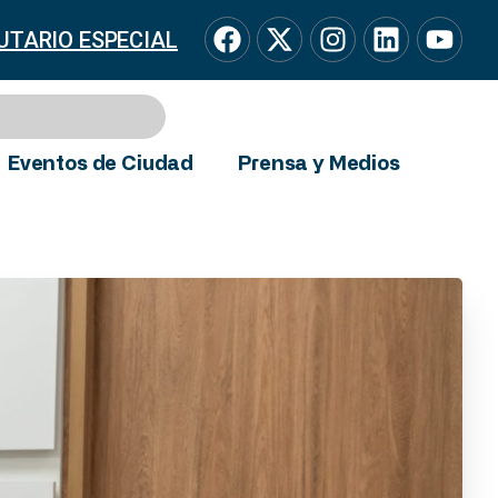
UTARIO ESPECIAL
Eventos de Ciudad
Prensa y Medios