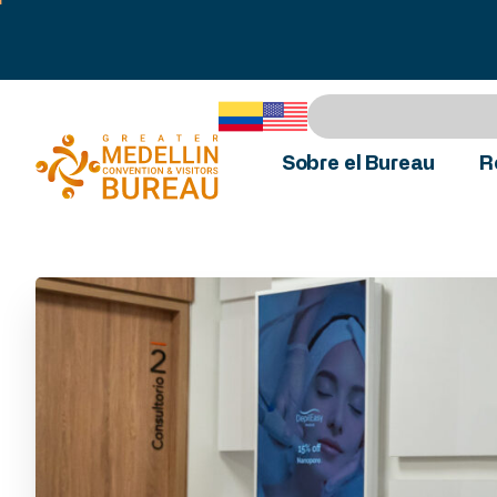
Sobre el Bureau
R