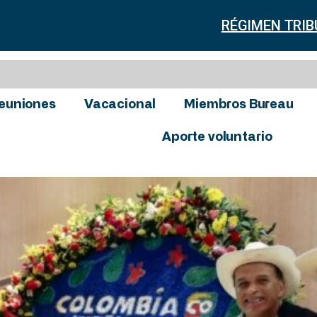
RÉGIMEN TRIB
euniones
Vacacional
Miembros Bureau
Aporte voluntario