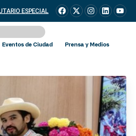
UTARIO ESPECIAL
Eventos de Ciudad
Prensa y Medios