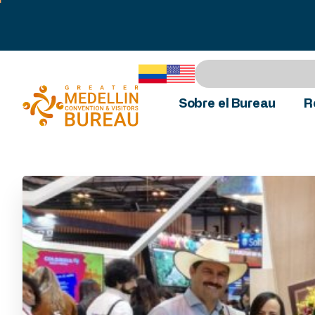
Sobre el Bureau
R