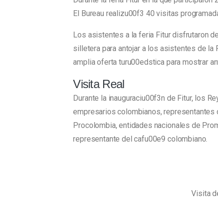
El Bureau realizu00f3 40 visitas programad
Los asistentes a la feria Fitur disfrutaron
silletera para antojar a los asistentes de l
amplia oferta turu00edstica para mostrar an
Visita Real
Durante la inauguraciu00f3n de Fitur, los R
empresarios colombianos, representantes 
Procolombia, entidades nacionales de Prom
representante del cafu00e9 colombiano.
Visita 