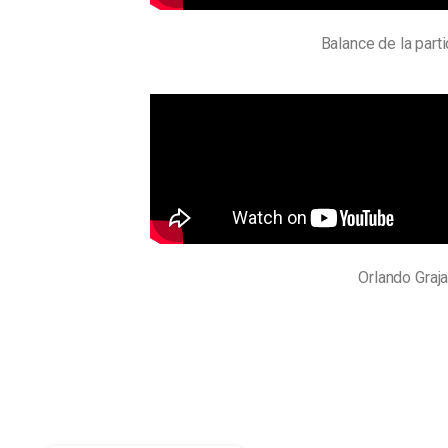
Balance de la par
Orlando Graja