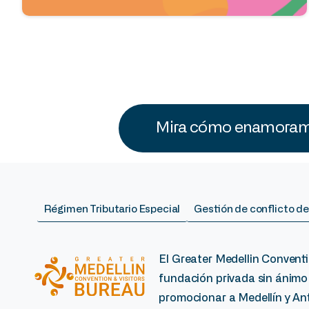
Mira cómo enamoramo
Régimen Tributario Especial
Gestión de conflicto de
El Greater Medellin Conventi
fundación privada sin ánimo
promocionar a Medellín y Ant