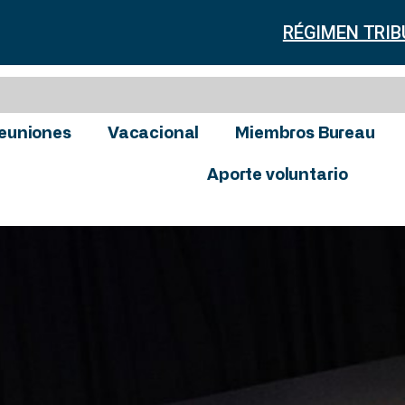
RÉGIMEN TRIB
euniones
Vacacional
Miembros Bureau
Aporte voluntario