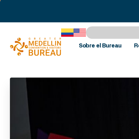
Sobre el Bureau
R