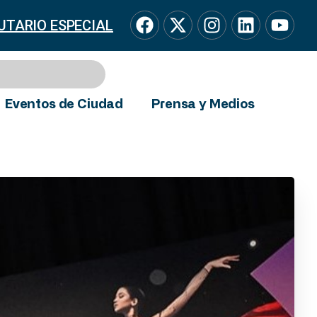
UTARIO ESPECIAL
Eventos de Ciudad
Prensa y Medios