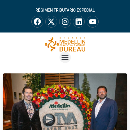
RÉGIMEN TRIBUTARIO ESPECIAL