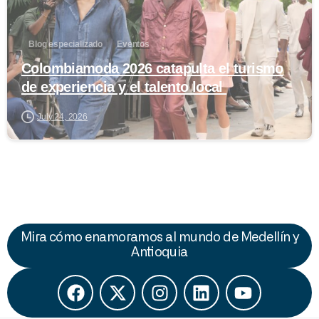
Blog especializado
Eventos
Colombiamoda 2026 catapulta el turismo
de experiencia y el talento local
July 24, 2026
Mira cómo enamoramos al mundo de Medellín y
Antioquia