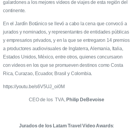
galardones a los mejores videos de viajes de esta región del
continente.
En el Jardín Botánico se llevó a cabo la cena que convocó a
jurados y nominados, y representantes de entidades públicas
y empresarios privados, y en la que se entregaron 14 premios
a productores audiovisuales de Inglaterra, Alemania, Italia,
Estados Unidos, México, entre otros, quienes concursaron
con videos en los que se promueven destinos como Costa
Rica, Curazao, Ecuador, Brasil y Colombia.
https://youtu.be/s6V5UJ_oi0M
CEO de los TVA,
Philip DeBevoise
Jurados de los Latam Travel Video Awards
: