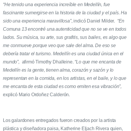
“He tenido una experiencia increíble en Medellín, fue
fascinante sumergirse en la historia de la ciudad y el país. Ha
sido una experiencia maravillosa”
, indicó Daniel Milder.
“En
Comuna 13 encontré una autenticidad que no se ve en todos
lados. Su música, su arte, sus grafitis, sus bailes, es algo que
me conmueve porque veo que sale del alma. De eso se
debería tratar el turismo. Medellín es una ciudad única en el
mundo”,
afirmó Timothy Dhalleine.
“Lo que me encanta de
Medellín es la gente, tienen alma, corazón y sazón y lo
representan en la comida, en los artistas, en el baile, y lo que
me encanta de esta ciudad es como emiten esa vibración”,
explicó Mario Ordoñez Calderón.
Los galardones entregados fueron creados por la artista
plástica y diseñadora paisa, Katherine Eljach Rivera quien,