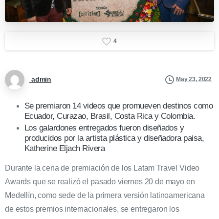
4
admin
May 23, 2022
Se premiaron 14 videos que promueven destinos como
Ecuador, Curazao, Brasil, Costa Rica y Colombia.
Los galardones entregados fueron diseñados y
producidos por la artista plástica y diseñadora paisa,
Katherine Eljach Rivera
Durante la cena de premiación de los Latam Travel Video
Awards que se realizó el pasado viernes 20 de mayo en
Medellín, como sede de la primera versión latinoamericana
de estos premios internacionales, se entregaron los