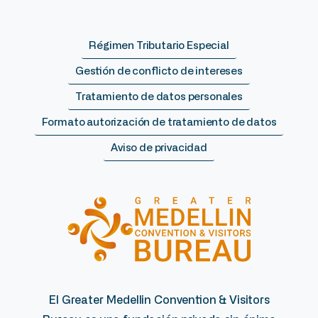
Régimen Tributario Especial
Gestión de conflicto de intereses
Tratamiento de datos personales
Formato autorización de tratamiento de datos
Aviso de privacidad
El Greater Medellin Convention & Visitors