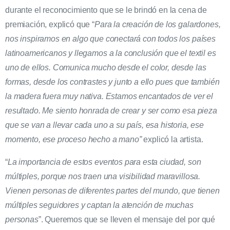
durante el reconocimiento que se le brindó en la cena de
premiación, explicó que “
Para la creación de los galardones,
nos inspiramos en algo que conectará con todos los países
latinoamericanos y llegamos a la conclusión que el textil es
uno de ellos. Comunica mucho desde el color, desde las
formas, desde los contrastes y junto a ello pues que también
la madera fuera muy nativa. Estamos encantados de ver el
resultado. Me siento honrada de crear y ser como esa pieza
que se van a llevar cada uno a su país, esa historia, ese
momento, ese proceso hecho a mano”
explicó la artista.
“
La importancia de estos eventos para esta ciudad, son
múltiples, porque nos traen una visibilidad maravillosa.
Vienen personas de diferentes partes del mundo, que tienen
múltiples seguidores y captan la atención de muchas
personas
”. Queremos que se lleven el mensaje del por qué