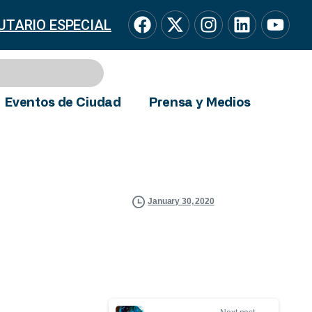
UTARIO ESPECIAL
Eventos de Ciudad
Prensa y Medios
January 30, 2020