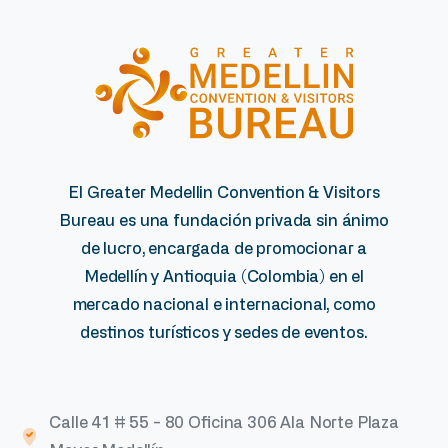
El Greater Medellin Convention & Visitors
Bureau es una fundación privada sin ánimo
de lucro, encargada de promocionar a
Medellín y Antioquia (Colombia) en el
mercado nacional e internacional, como
destinos turísticos y sedes de eventos.
Calle 41 # 55 - 80 Oficina 306 Ala Norte Plaza