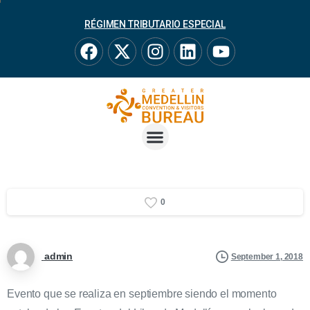
RÉGIMEN TRIBUTARIO ESPECIAL
0
admin
September 1, 2018
Evento que se realiza en septiembre siendo el momento