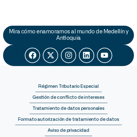
Mira cómo enamoramos al mundo de Medellín y
Antioquia
Régimen Tributario Especial
Gestión de conflicto de intereses
Tratamiento de datos personales
Formato autorización de tratamiento de datos
Aviso de privacidad