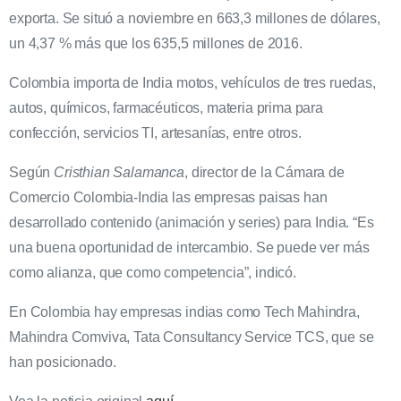
exporta. Se situó a noviembre en 663,3 millones de dólares,
un 4,37 % más que los 635,5 millones de 2016.
Colombia importa de India motos, vehículos de tres ruedas,
autos, químicos, farmacéuticos, materia prima para
confección, servicios TI, artesanías, entre otros.
Según
Cristhian Salamanca
, director de la Cámara de
Comercio Colombia-India las empresas paisas han
desarrollado contenido (animación y series) para India. “Es
una buena oportunidad de intercambio. Se puede ver más
como alianza, que como competencia”, indicó.
En Colombia hay empresas indias como Tech Mahindra,
Mahindra Comviva, Tata Consultancy Service TCS, que se
han posicionado.