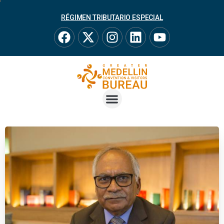
RÉGIMEN TRIBUTARIO ESPECIAL