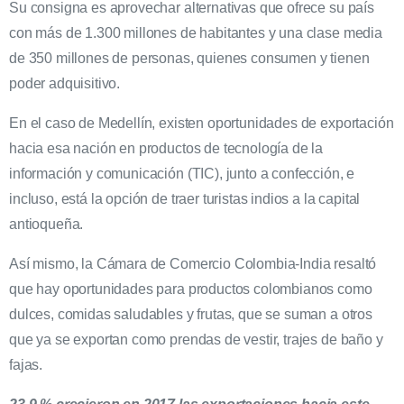
Su consigna es aprovechar alternativas que ofrece su país
con más de 1.300 millones de habitantes y una clase media
de 350 millones de personas, quienes consumen y tienen
poder adquisitivo.
En el caso de Medellín, existen oportunidades de exportación
hacia esa nación en productos de tecnología de la
información y comunicación (TIC), junto a confección, e
incluso, está la opción de traer turistas indios a la capital
antioqueña.
Así mismo, la Cámara de Comercio Colombia-India resaltó
que hay oportunidades para productos colombianos como
dulces, comidas saludables y frutas, que se suman a otros
que ya se exportan como prendas de vestir, trajes de baño y
fajas.