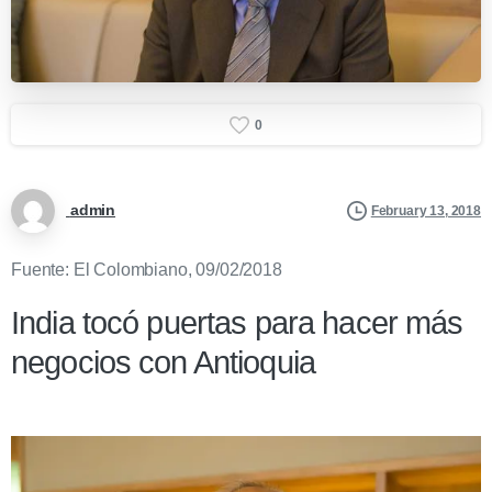
0
admin
February 13, 2018
Fuente: El Colombiano, 09/02/2018
India tocó puertas para hacer más
negocios con Antioquia