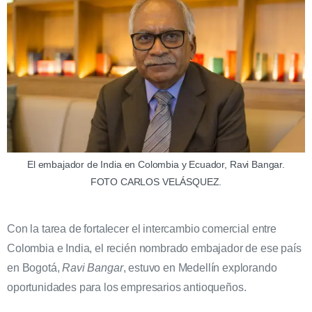
El embajador de India en Colombia y Ecuador, Ravi Bangar.
FOTO CARLOS VELÁSQUEZ.
Con la tarea de fortalecer el intercambio comercial entre
Colombia e India, el recién nombrado embajador de ese país
en Bogotá,
Ravi Bangar
, estuvo en Medellín explorando
oportunidades para los empresarios antioqueños.