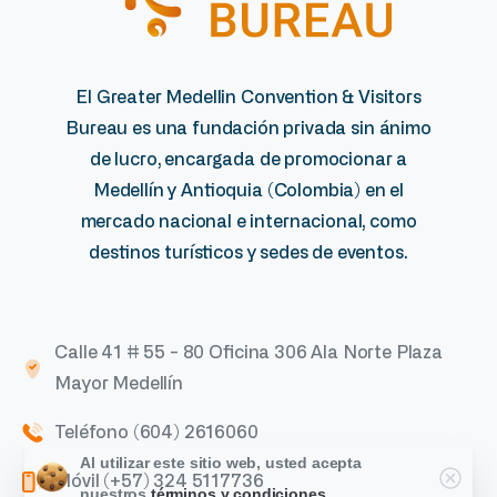
El Greater Medellin Convention & Visitors
Bureau es una fundación privada sin ánimo
de lucro, encargada de promocionar a
Medellín y Antioquia (Colombia) en el
mercado nacional e internacional, como
destinos turísticos y sedes de eventos.
Calle 41 # 55 - 80 Oficina 306 Ala Norte Plaza
Mayor Medellín
Teléfono (604) 2616060
Al utilizar este sitio web, usted acepta
Móvil (+57) 324 5117736
nuestros
términos y condiciones.