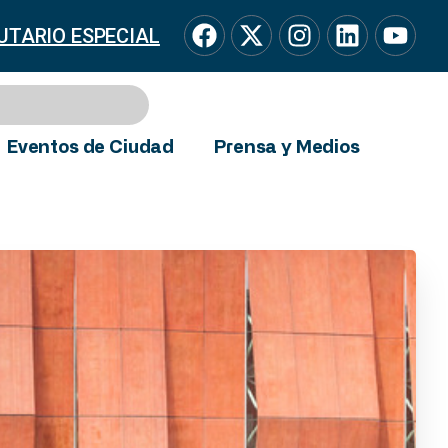
UTARIO ESPECIAL
Eventos de Ciudad
Prensa y Medios