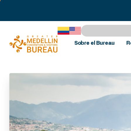
Sobre el Bureau
R