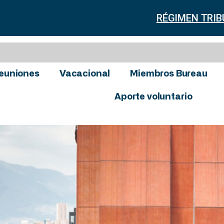
RÉGIMEN TRIB
euniones
Vacacional
Miembros Bureau
Aporte voluntario