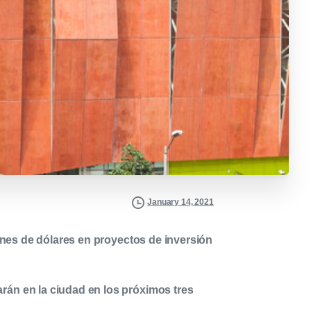
January 14, 2021
lones de dólares en proyectos de inversión
rán en la ciudad en los próximos tres