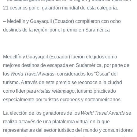
21 destinos por el galardón mundial de esta categoría.
– Medellín y Guayaquil (Ecuador) compitieron con ocho
destinos de la región, por el premio en Suramérica
Medellín y Guayaquil (Ecuador) fueron elegidos como
mejores destinos de escapada en Sudamérica, por parte de
los
World Travel Awards
, considerados los “Óscar” del
turismo. A través de este premio se reconoce a la ciudad
como líder para
visitas relámpago
, turismo practicado
especialmente por turistas europeos y norteamericanos.
La elección de los ganadores de los
World Travel Awards
se
realiza a través de una plataforma virtual en la que
representantes del sector turístico del mundo y consumidores