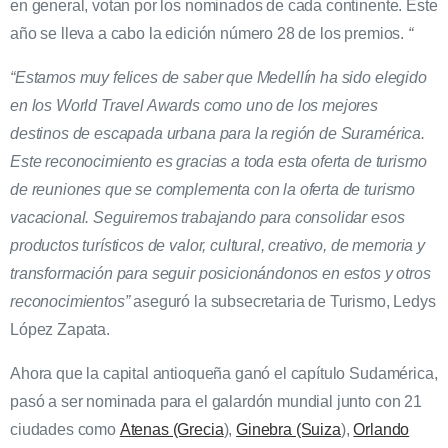
en general, votan por los nominados de cada continente. Este
año se lleva a cabo la edición número 28 de los premios.
“
“Estamos muy felices de saber que Medellín ha sido elegido
en los World Travel Awards como uno de los mejores
destinos de escapada urbana para la región de Suramérica.
Este reconocimiento es gracias a toda esta oferta de turismo
de reuniones que se complementa con la oferta de turismo
vacacional. Seguiremos trabajando para consolidar esos
productos turísticos de valor, cultural, creativo, de memoria y
transformación para seguir posicionándonos en estos y otros
reconocimientos”
aseguró la subsecretaria de Turismo, Ledys
López Zapata.
Ahora que la capital antioqueña ganó el capítulo Sudamérica,
pasó a ser nominada para el galardón mundial junto con 21
ciudades como
Atenas (Grecia
),
Ginebra (Suiza
),
Orlando