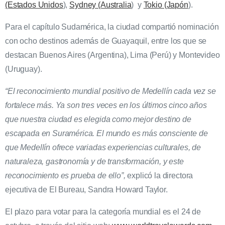
(Estados Unidos
),
Sydney (Australia
) y
Tokio (Japón
).
Para el capítulo Sudamérica, la ciudad compartió nominación
con ocho destinos además de Guayaquil, entre los que se
destacan Buenos Aires (Argentina), Lima (Perú) y Montevideo
(Uruguay).
“
El reconocimiento mundial positivo de Medellín cada vez se
fortalece más. Ya son tres veces en los últimos cinco años
que nuestra ciudad es elegida como mejor destino de
escapada en Suramérica. El mundo es más consciente de
que Medellín ofrece variadas experiencias culturales, de
naturaleza, gastronomía y de transformación, y este
reconocimiento es prueba de ello”,
explicó la directora
ejecutiva de El Bureau, Sandra Howard Taylor.
El plazo para votar para la categoría mundial es el 24 de