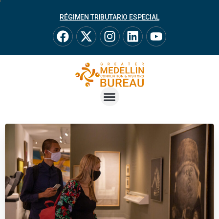
RÉGIMEN TRIBUTARIO ESPECIAL