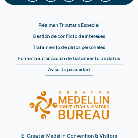
Régimen Tributario Especial
Gestión de conflicto de intereses
Tratamiento de datos personales
Formato autorización de tratamiento de datos
Aviso de privacidad
El Greater Medellin Convention & Visitors