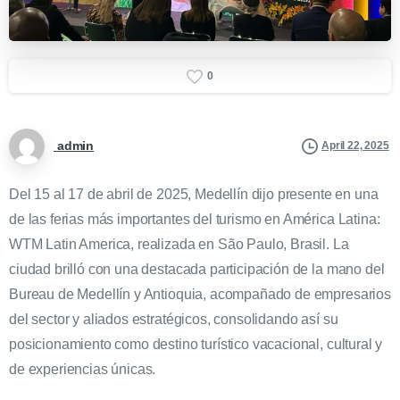
0
admin
April 22, 2025
Del 15 al 17 de abril de 2025, Medellín dijo presente en una
de las ferias más importantes del turismo en América Latina:
WTM Latin America, realizada en São Paulo, Brasil. La
ciudad brilló con una destacada participación de la mano del
Bureau de Medellín y Antioquia, acompañado de empresarios
del sector y aliados estratégicos, consolidando así su
posicionamiento como destino turístico vacacional, cultural y
de experiencias únicas.