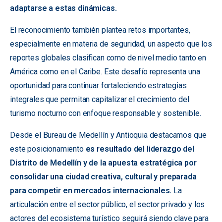
adaptarse a estas dinámicas.
El reconocimiento también plantea retos importantes,
especialmente en materia de seguridad, un aspecto que los
reportes globales clasifican como de nivel medio tanto en
América como en el Caribe. Este desafío representa una
oportunidad para continuar fortaleciendo estrategias
integrales que permitan capitalizar el crecimiento del
turismo nocturno con enfoque responsable y sostenible.
Desde el Bureau de Medellín y Antioquia destacamos que
este posicionamiento
es resultado del liderazgo del
Distrito de Medellín y de la apuesta estratégica por
consolidar una ciudad creativa, cultural y preparada
para competir en mercados internacionales.
La
articulación entre el sector público, el sector privado y los
actores del ecosistema turístico seguirá siendo clave para