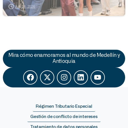
July 24, 2026
Mira cómo enamoramos al mundo de Medellín y
Antioquia
Régimen Tributario Especial
Gestión de conflicto de intereses
Tratamiento de datos personales