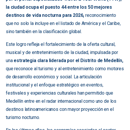
la ciudad ocupa el puesto 44 entre los 50 mejores
destinos de vida nocturna para 2026,
reconocimiento
que no solo la incluye en el listado de América y el Caribe,
sino también en la clasificación global.
Este logro refleja el fortalecimiento de la oferta cultural,
musical y de entretenimiento de la ciudad, impulsada por
una
estrategia clara liderada por el Distrito de Medellín,
que reconoce al turismo y al entretenimiento como motores
de desarrollo económico y social. La articulación
institucional y el enfoque estratégico en eventos,
festivales y experiencias culturales han permitido que
Medellín entre en el radar internacional como uno de los
destinos latinoamericanos con mayor proyección en el
turismo nocturno.