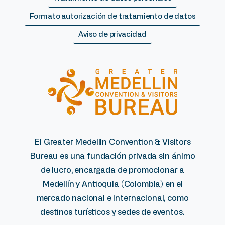
Formato autorización de tratamiento de datos
Aviso de privacidad
El Greater Medellin Convention & Visitors
Bureau es una fundación privada sin ánimo
de lucro, encargada de promocionar a
Medellín y Antioquia (Colombia) en el
mercado nacional e internacional, como
destinos turísticos y sedes de eventos.