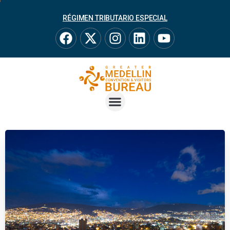
RÉGIMEN TRIBUTARIO ESPECIAL