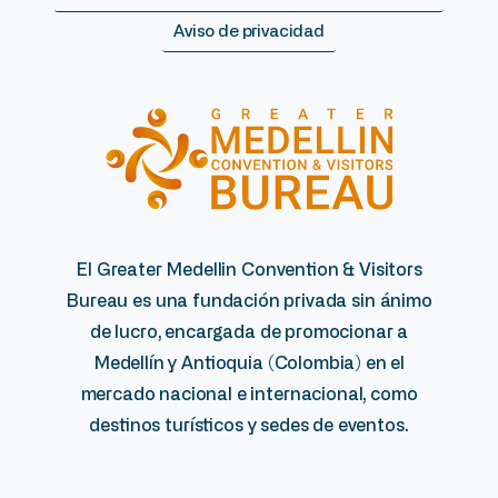
Aviso de privacidad
El Greater Medellin Convention & Visitors
Bureau es una fundación privada sin ánimo
de lucro, encargada de promocionar a
Medellín y Antioquia (Colombia) en el
mercado nacional e internacional, como
destinos turísticos y sedes de eventos.