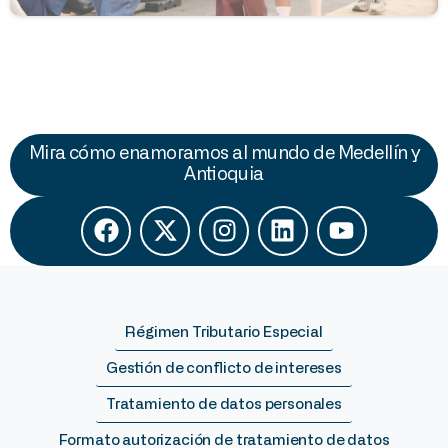
Mira cómo enamoramos al mundo de Medellín y
Antioquia
Régimen Tributario Especial
Gestión de conflicto de intereses
Tratamiento de datos personales
Formato autorización de tratamiento de datos