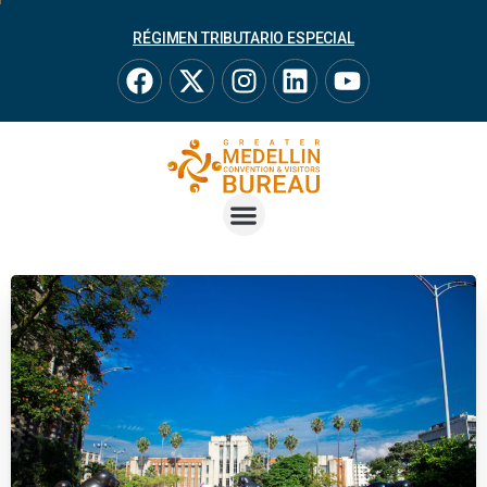
RÉGIMEN TRIBUTARIO ESPECIAL