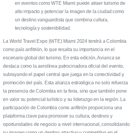
en eventos como WTE Miami puede atraer turismo de
alto impacto y potenciar la imagen de la ciudad como
un destino vanguardista que combina cultura,
tecnología y sostenibilidad.
La World Travel Expo (WTE) Miami 2024 tendrá a Colombia
como país anfitrión, lo que resalta su importancia en el
escenario global del turismo. En esta edición, Avianca se
destaca como la aerolínea patrocinadora oficial del evento,
subrayando el papel central que juega en la conectividad y
promoción del país. Esta alianza estratégica no solo refuerza
la presencia de Colombia en la feria, sino que también pone
en valor su potencial turístico y su liderazgo en la región. La
participación de Colombia como anfitrión proporciona una
plataforma clave para promover su cultura, destinos y
oportunidades de negocio a nivel internacional, consolidando
su imagen como un destino atractivo y competitivo en el