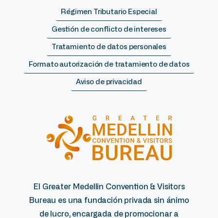
Régimen Tributario Especial
Gestión de conflicto de intereses
Tratamiento de datos personales
Formato autorización de tratamiento de datos
Aviso de privacidad
El Greater Medellin Convention & Visitors
Bureau es una fundación privada sin ánimo
de lucro, encargada de promocionar a