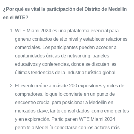
¿Por qué es vital la participación del Distrito de Medellín
en el WTE?
WTE Miami 2024 es una plataforma esencial para
generar contactos de alto nivel y establecer relaciones
comerciales. Los participantes pueden acceder a
oportunidades únicas de networking, paneles
educativos y conferencias, donde se discuten las
últimas tendencias de la industria turística global.
El evento reúne a más de 200 expositores y miles de
compradores, lo que lo convierte en un punto de
encuentro crucial para posicionar a Medellín en
mercados clave, tanto consolidados, como emergentes
y en exploración. Participar en WTE Miami 2024
permite a Medellín conectarse con los actores más