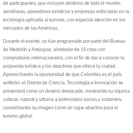
de participantes, que incluyen destinos de todo el mundo,
aerolíneas, operadores turísticos y empresas enfocadas en la
tecnología aplicada al turismo, con especial atención en los
mercados de las Américas.
Durante el evento, se han programado por parte del Bureau
de Medellín y Antioquia, alrededor de 15 citas con
compradores internacionales, con el fin de dar a conocer la
propuesta turística y los atractivos que ofrece la ciudad.
Aprovechando la oportunidad de que Colombia es el país
anfitrión, el Distrito de Ciencia, Tecnología e Innovación se
presentará como un destino destacado, mostrando su riqueza
cultural, natural y urbana a potenciales socios y visitantes,
consolidando su imagen como un lugar atractivo para el
turismo global.