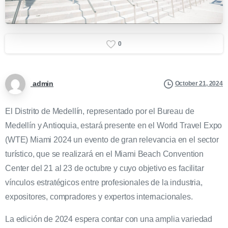
0
admin
October 21, 2024
El Distrito de Medellín, representado por el Bureau de
Medellín y Antioquia, estará presente en el World Travel Expo
(WTE) Miami 2024 un evento de gran relevancia en el sector
turístico, que se realizará en el Miami Beach Convention
Center del 21 al 23 de octubre y cuyo objetivo es facilitar
vínculos estratégicos entre profesionales de la industria,
expositores, compradores y expertos internacionales.
La edición de 2024 espera contar con una amplia variedad