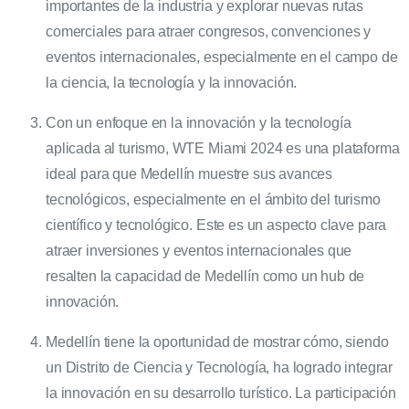
importantes de la industria y explorar nuevas rutas
comerciales para atraer congresos, convenciones y
eventos internacionales, especialmente en el campo de
la ciencia, la tecnología y la innovación.
Con un enfoque en la innovación y la tecnología
aplicada al turismo, WTE Miami 2024 es una plataforma
ideal para que Medellín muestre sus avances
tecnológicos, especialmente en el ámbito del turismo
científico y tecnológico. Este es un aspecto clave para
atraer inversiones y eventos internacionales que
resalten la capacidad de Medellín como un hub de
innovación.
Medellín tiene la oportunidad de mostrar cómo, siendo
un Distrito de Ciencia y Tecnología, ha logrado integrar
la innovación en su desarrollo turístico. La participación