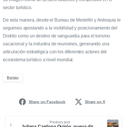
sector turístico.
De esta manera, desde el Bureau de Medellín y Antioquia le
seguimos apostando a la visibilidad y posicionamiento del
Distrito como un destino de vanguardia para el turismo
vacacional y la industria de reuniones, generando una
articulación estratégica con los diferentes actores del
ecosistema turístico a nivel mundial.
Bureau
Share on Facebook
Share on X
Previous post
Juliana Cardona Quirós, nueva directora ejecutiva del Bureau de Convenciones de Medellín