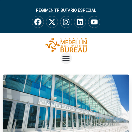
RÉGIMEN TRIBUTARIO ESPECIAL