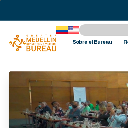
Sobre el Bureau
R