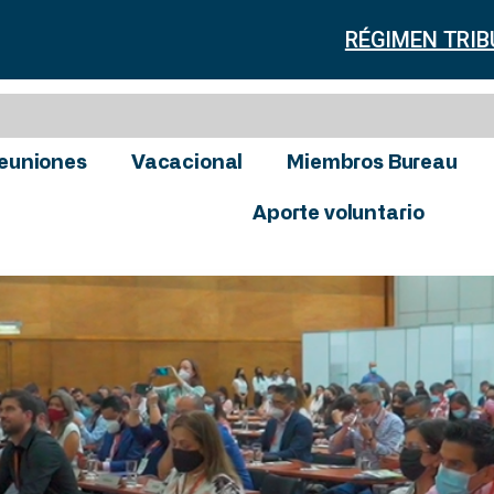
RÉGIMEN TRIB
euniones
Vacacional
Miembros Bureau
Aporte voluntario