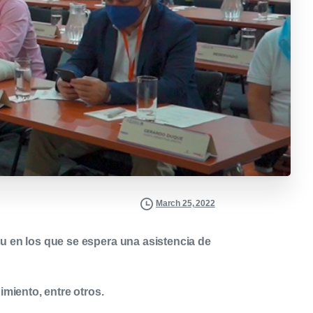
March 25, 2022
u en los que se espera una asistencia de
imiento, entre otros.