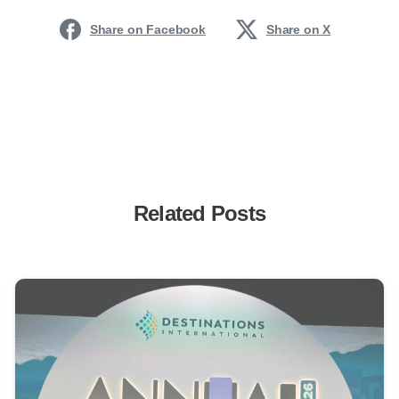
Share on Facebook
Share on X
Related Posts
0