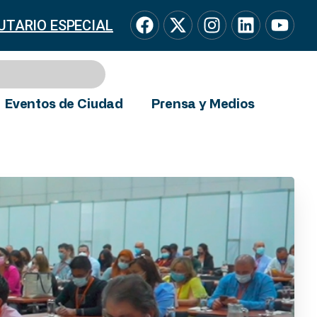
UTARIO ESPECIAL
Eventos de Ciudad
Prensa y Medios