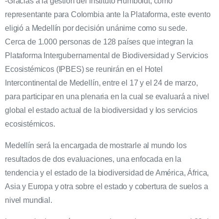
-Gracias a la gestión del Instituto Humboldt, como
representante para Colombia ante la Plataforma, este evento
eligió a Medellín por decisión unánime como su sede.
Cerca de 1.000 personas de 128 países que integran la
Plataforma Intergubernamental de Biodiversidad y Servicios
Ecosistémicos (IPBES) se reunirán en el Hotel
Intercontinental de Medellín, entre el 17 y el 24 de marzo,
para participar en una plenaria en la cual se evaluará a nivel
global el estado actual de la biodiversidad y los servicios
ecosistémicos.
Medellín será la encargada de mostrarle al mundo los
resultados de dos evaluaciones, una enfocada en la
tendencia y el estado de la biodiversidad de América, África,
Asia y Europa y otra sobre el estado y cobertura de suelos a
nivel mundial.