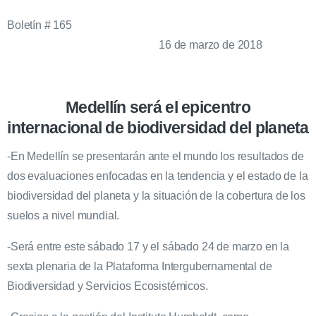
Boletín # 165
16 de marzo de 2018
Medellín será el epicentro
internacional de biodiversidad del planeta
-En Medellín se presentarán ante el mundo los resultados de
dos evaluaciones enfocadas en la tendencia y el estado de la
biodiversidad del planeta y la situación de la cobertura de los
suelos a nivel mundial.
-Será entre este sábado 17 y el sábado 24 de marzo en la
sexta plenaria de la Plataforma Intergubernamental de
Biodiversidad y Servicios Ecosistémicos.