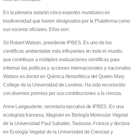
En la plenaria estarán cinco expertos mundiales en
biodiversidad que fueron designados por la Plataforma como
sus voceros oficiales. Ellos son:
Sir Robert Watson, presidente IPBES. Es uno de los
científicos ambientales más influyentes en todo el mundo,
que contribuye a múltiples evaluaciones científicas para
informar las políticas y acciones internacionales y nacionales.
Watson es doctor en Química Atmosférica del Queen Mary
College de la Universidad de Londres. Ha sido reconocido
con diversos premios por sus contribuciones a la ciencia.
Anne Larigauderie, secretaria ejecutiva de IPBES. Es una
ecologista francesa, Magíster en Biología Molecular Vegetal
de la Universidad Paul Sabatier, Toulouse, Francia y doctora
en Ecología Vegetal de la Universidad de Ciencias y