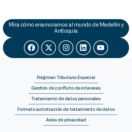
Mira cómo enamoramos al mundo de Medellín y
Antioquia
Régimen Tributario Especial
Gestión de conflicto de intereses
Tratamiento de datos personales
Formato autorización de tratamiento de datos
Aviso de privacidad