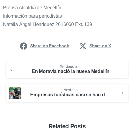
Prensa Alcaldía de Medellín
Información para periodistas
Natalia Ángel Henríquez 2616060 Ext. 139
Share on Facebook
Share on X
Previous post
En Moravia nació la nueva Medellín
Next post
Empresas turísticas casi se han duplicado en ocho años
Related Posts