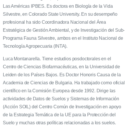
Las Américas IPBES. Es doctora en Biología de la Vida
Silvestre, en Colorado State University. En su desempeño
profesional ha sido Coordinadora Nacional del Área
Estratégica de Gestión Ambiental, y de Investigación del Sub-
Programa Fauna Silvestre, ambos en el Instituto Nacional de
Tecnología Agropecuaria (INTA).
Luca Montanarella. Tiene estudios posdoctorales en el
Centro de Ciencias Biofarmacéuticas, en la Universidad de
Leiden de los Países Bajos. Es Doctor Honoris Causa de la
Academia de Ciencias de Bulgaria. Ha trabajado como oficial
científico en la Comisión Europea desde 1992. Dirige las
actividades de Datos de Suelos y Sistemas de Información
(Acción SOIL) del Centro Común de Investigación en apoyo
de la Estrategia Temática de la UE para la Protección del
Suelo y muchas otras políticas relacionadas a los suelos.