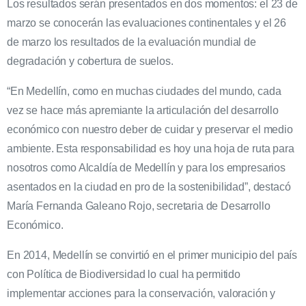
Los resultados serán presentados en dos momentos: el 23 de
marzo se conocerán las evaluaciones continentales y el 26
de marzo los resultados de la evaluación mundial de
degradación y cobertura de suelos.
“En Medellín, como en muchas ciudades del mundo, cada
vez se hace más apremiante la articulación del desarrollo
económico con nuestro deber de cuidar y preservar el medio
ambiente. Esta responsabilidad es hoy una hoja de ruta para
nosotros como Alcaldía de Medellín y para los empresarios
asentados en la ciudad en pro de la sostenibilidad”, destacó
María Fernanda Galeano Rojo, secretaria de Desarrollo
Económico.
En 2014, Medellín se convirtió en el primer municipio del país
con Política de Biodiversidad lo cual ha permitido
implementar acciones para la conservación, valoración y