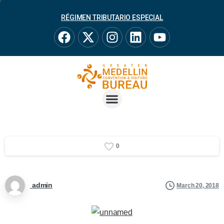
RÉGIMEN TRIBUTARIO ESPECIAL
0
admin
March 20, 2018