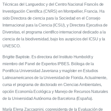
Técnicas del Languedoc y del Centro Nacional Francés de
Investigación Científica (CNRS) en Montpellier, Francia. Ha
sido Directora de ciencia para la Sociedad en el Consejo
Internacional para la Ciencia (ICSU), y Directora Ejecutiva de
Diversitas, el programa científico internacional dedicado a la
ciencia de la biodiversidad, bajo los auspicios del ICSU y la
UNESCO.
Brigitte Baptiste. Es directora del Instituto Humboldt y
miembro del Panel de Expertos IPBES. Bióloga de la
Pontificia Universidad Javeriana y magíster en Estudios
Latinoamericanos de la Universidad de Florida. Actualmente,
cursa el programa de doctorado en Ciencias Ambientales,
opción Economía Ecológica y Manejo de Recursos Naturales
de la Universidad Autónoma de Barcelona (España).
María Elena Zaccagnini, copresidenta de la Evaluación de