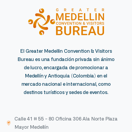
El Greater Medellin Convention & Visitors
Bureau es una fundación privada sin ánimo
de lucro, encargada de promocionar a
Medellín y Antioquia (Colombia) en el
mercado nacional e internacional, como
destinos turísticos y sedes de eventos.
Calle 41 # 55 - 80 Oficina 306 Ala Norte Plaza
Mayor Medellín