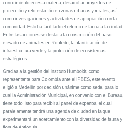
conocimiento en esta materia; desarrollar proyectos de
protección y reforestación en zonas urbanas y rurales, así
como investigaciones y actividades de apropiación con la
comunidad. Esto ha facilitado el retorno de fauna a la ciudad.
Entre las acciones se destaca la construcción del paso
elevado de animales en Robledo, la planificación de
infraestructura verde y la protección de ecosistemas
estratégicos.
Gracias a la gestión del Instituto Humboldt, como
representante para Colombia ante el IPBES, este evento
eligió a Medellín por decisión unánime como sede, para lo
cual la Administración Municipal, en convenio con el Bureau,
tiene todo listo para recibir al panel de expertos, el cual
paralelamente tendrá una agenda de ciudad en la que
experimentará un acercamiento con la diversidad de fauna y
flora de Antioquia.