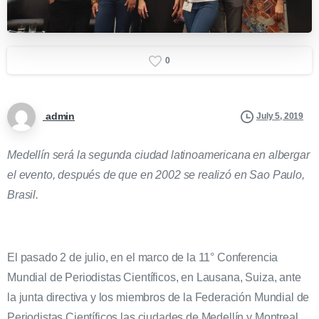
0
admin
July 5, 2019
Medellín será la segunda ciudad latinoamericana en albergar
el evento, después de que en 2002 se realizó en Sao Paulo,
Brasil.
El pasado 2 de julio, en el marco de la 11° Conferencia
Mundial de Periodistas Científicos, en Lausana, Suiza, ante
la junta directiva y los miembros de la Federación Mundial de
Periodistas Científicos las ciudades de Medellín y Montreal