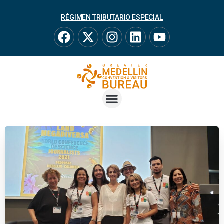
RÉGIMEN TRIBUTARIO ESPECIAL