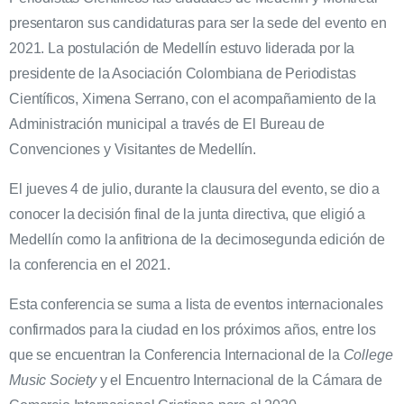
presentaron sus candidaturas para ser la sede del evento en
2021. La postulación de Medellín estuvo liderada por la
presidente de la Asociación Colombiana de Periodistas
Científicos, Ximena Serrano, con el acompañamiento de la
Administración municipal a través de El Bureau de
Convenciones y Visitantes de Medellín.
El jueves 4 de julio, durante la clausura del evento, se dio a
conocer la decisión final de la junta directiva, que eligió a
Medellín como la anfitriona de la decimosegunda edición de
la conferencia en el 2021.
Esta conferencia se suma a lista de eventos internacionales
confirmados para la ciudad en los próximos años, entre los
que se encuentran la Conferencia Internacional de la
College
Music Society
y el Encuentro Internacional de la Cámara de