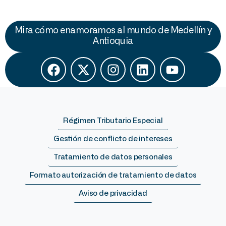
Mira cómo enamoramos al mundo de Medellín y
Antioquia
Régimen Tributario Especial
Gestión de conflicto de intereses
Tratamiento de datos personales
Formato autorización de tratamiento de datos
Aviso de privacidad