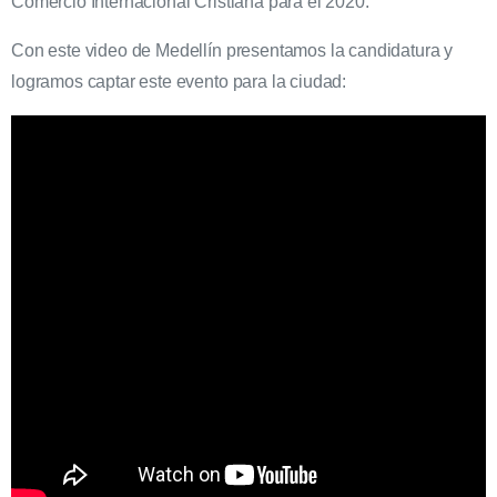
Comercio Internacional Cristiana para el 2020.
Con este video de Medellín presentamos la candidatura y
logramos captar este evento para la ciudad: