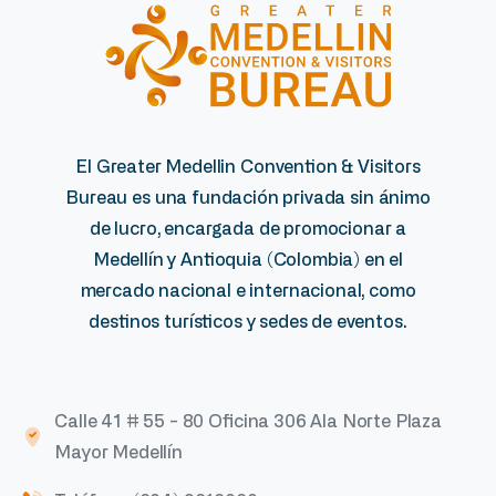
El Greater Medellin Convention & Visitors
Bureau es una fundación privada sin ánimo
de lucro, encargada de promocionar a
Medellín y Antioquia (Colombia) en el
mercado nacional e internacional, como
destinos turísticos y sedes de eventos.
Calle 41 # 55 - 80 Oficina 306 Ala Norte Plaza
Mayor Medellín