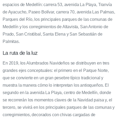
espacios de Medellín: carrera 53, avenida La Playa, Tranvía
de Ayacucho, Paseo Bolívar, carrera 70, avenida Las Palmas,
Parques del Río, los principales parques de las comunas de
Medellín y los corregimientos de Altavista, San Antonio de
Prado, San Cristóbal, Santa Elena y San Sebastián de
Palmitas.
La ruta de la luz
En 2019, los Alumbrados Navideños se distribuyen en tres
grandes ejes conceptuales: el primero en el Parque Norte,
que se convierte en un gran pesebre típico tradicional y
muestra la manera cómo lo interpretan los antioqueños. El
segundo en la avenida La Playa, centro de Medellín, donde
se recorrerán los momentos claves de la Navidad paisa y, el
tercero, se vivirá en los principales parques de las comunas y
corregimientos, decorados con chivas cargadas de