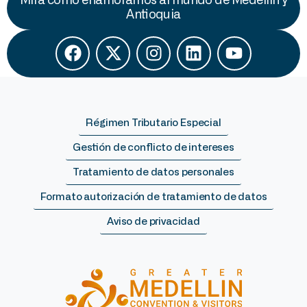
Mira cómo enamoramos al mundo de Medellín y
Antioquia
Régimen Tributario Especial
Gestión de conflicto de intereses
Tratamiento de datos personales
Formato autorización de tratamiento de datos
Aviso de privacidad