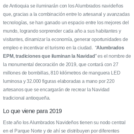
de Antioquia se iluminarán con los Alumbrados navideños
que, gracias a la combinación entre lo artesanal y avanzadas
tecnologías, se han ganado un espacio entre los mejores del
mundo, logrando sorprender cada año a sus habitantes y
visitantes, dinamizar la economía, generar oportunidades de
empleo e incentivar el turismo en la ciudad. “
Alumbrados
EPM, tradiciones que iluminan la Navidad
” es el nombre de
la monumental decoración de 2019, que contará con 27
millones de bombillas, 810 kilómetros de manguera LED
luminosa y 32.000 figuras elaboradas a mano por 220
artesanos que se encargarán de recrear la Navidad
tradicional antioqueña.
Lo que viene para 2019
Este año los Alumbrados Navideños tienen su nodo central
en el Parque Norte y de ahí se distribuyen por diferentes