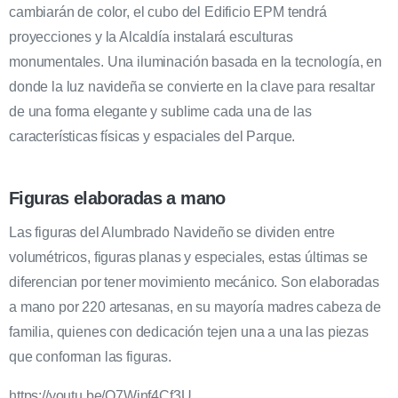
cambiarán de color, el cubo del Edificio EPM tendrá
proyecciones y la Alcaldía instalará esculturas
monumentales. Una iluminación basada en la tecnología, en
donde la luz navideña se convierte en la clave para resaltar
de una forma elegante y sublime cada una de las
características físicas y espaciales del Parque.
Figuras elaboradas a mano
Las figuras del Alumbrado Navideño se dividen entre
volumétricos, figuras planas y especiales, estas últimas se
diferencian por tener movimiento mecánico. Son elaboradas
a mano por 220 artesanas, en su mayoría madres cabeza de
familia, quienes con dedicación tejen una a una las piezas
que conforman las figuras.
https://youtu.be/Q7Winf4Cf3U