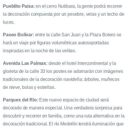
Pueblito Paisa:
en el cerro Nutibara, la gente podrá recorrer
la decoración compuesta por un pesebre, velas y un techo de
luces.
Paseo Bolívar:
entre la calle San Juan y la Plaza Botero se
hará un viaje por figuras volumétricas autosoportadas
inspiradas en la noche de las velitas.
Avenida Las Palmas:
desde el hotel Intercontinental y la
glorieta de la calle 33 los postes se adornarán con imágenes
tradicionales de la decoración navideña: árboles, muñecos
de nieve, bolas y estrellas.
Parques del Río:
Este nuevo espacio de ciudad será
decorado de manera especial. Una verdadera sorpresa para
descubrir y recorrer en familia, como una ruta alternativa en la
decoración tradicional. El río Medellín tendrá iluminación que