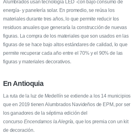
Alumbrados usan tecnología LED -con bajo consumo de
energía- y panelería solar. En promedio, se reúsa los
materiales durante tres años, lo que permite reducir los
residuos anuales que generaría la construcción de nuevas
figuras. La compra de los materiales que son usados en las
figuras de se hace bajo altos estándares de calidad, lo que
permite recuperar cada año entre el 70% y el 90% de las
figuras y materiales decorativos.
En Antioquia
La ruta de la luz de Medellín se extiende a los 14 municipios
que en 2019 tienen Alumbrados Navideños de EPM, por ser
los ganadores de la séptima edición del
concurso
Encendamos la Alegría
, que los premia con un kit
de decoración.