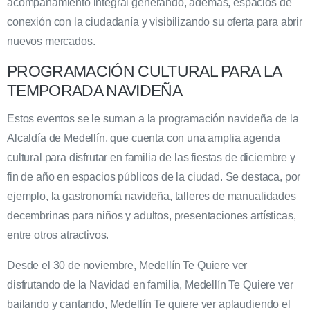
acompañamiento integral generando, además, espacios de
conexión con la ciudadanía y visibilizando su oferta para abrir
nuevos mercados.
PROGRAMACIÓN CULTURAL PARA LA
TEMPORADA NAVIDEÑA
Estos eventos se le suman a la programación navideña de la
Alcaldía de Medellín, que cuenta con una amplia agenda
cultural para disfrutar en familia de las fiestas de diciembre y
fin de año en espacios públicos de la ciudad. Se destaca, por
ejemplo, la gastronomía navideña, talleres de manualidades
decembrinas para niños y adultos, presentaciones artísticas,
entre otros atractivos.
Desde el 30 de noviembre, Medellín Te Quiere ver
disfrutando de la Navidad en familia, Medellín Te Quiere ver
bailando y cantando, Medellín Te quiere ver aplaudiendo el