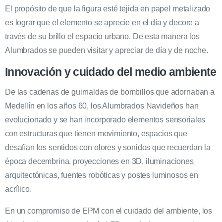
El propósito de que la figura esté tejida en papel metalizado
es lograr que el elemento se aprecie en el día y decore a
través de su brillo el espacio urbano. De esta manera los
Alumbrados se pueden visitar y apreciar de día y de noche.
Innovación y cuidado del medio ambiente
De las cadenas de guirnaldas de bombillos que adornaban a
Medellín en los años 60, los Alumbrados Navideños han
evolucionado y se han incorporado elementos sensoriales
con estructuras que tienen movimiento, espacios que
desafían los sentidos con olores y sonidos que recuerdan la
época decembrina, proyecciones en 3D, iluminaciones
arquitectónicas, fuentes robóticas y postes luminosos en
acrílico.
En un compromiso de EPM con el cuidado del ambiente, los