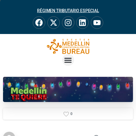
RÉGIMEN TRIBUTARIO ESPECIAL
0