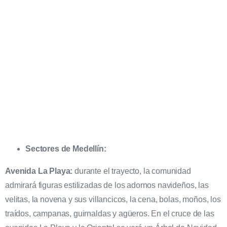
Sectores de Medellín:
Avenida La Playa:
durante el trayecto, la comunidad
admirará figuras estilizadas de los adornos navideños, las
velitas, la novena y sus villancicos, la cena, bolas, moños, los
traídos, campanas, guirnaldas y agüeros. En el cruce de las