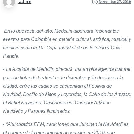
admin
November 27, 2019
En lo que resta del año, Medellín albergará importantes
eventos para Colombia en materia cultural, artística, musical y
creativa como la 10° Copa mundial de baile latino y Cow
Parade.
•
La Alcaldía de Medellín ofrecerá una amplia agenda cultural
para disfrutar de las fiestas de diciembre y fin de año en la
ciudad, entre las cuales se encuentran el Festival de
Navidad, Desfile de Mitos y Leyendas, la Calle de los Artistas,
el Ballet Navideño, Cascanueces; Corredor Artístico
Navideño y Parques Iluminados.
• “Alumbrados EPM, tradiciones que iluminan la Navidad” es
el nombre de la monumental decoración de 2019, que