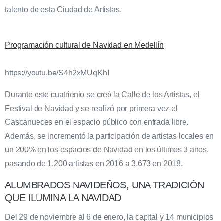
talento de esta Ciudad de Artistas.
Programación cultural de Navidad en Medellín
https://youtu.be/S4h2xMUqKhI
Durante este cuatrienio se creó la Calle de los Artistas, el
Festival de Navidad y se realizó por primera vez el
Cascanueces en el espacio público con entrada libre.
Además, se incrementó la participación de artistas locales en
un 200% en los espacios de Navidad en los últimos 3 años,
pasando de 1.200 artistas en 2016 a 3.673 en 2018.
ALUMBRADOS NAVIDEÑOS, UNA TRADICIÓN
QUE ILUMINA LA NAVIDAD
Del 29 de noviembre al 6 de enero, la capital y 14 municipios