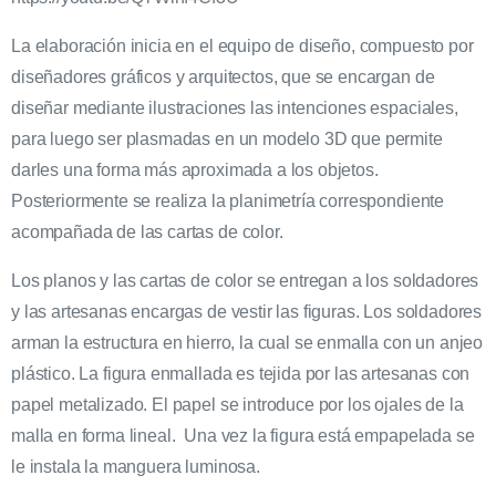
La elaboración inicia en el equipo de diseño, compuesto por
diseñadores gráficos y arquitectos, que se encargan de
diseñar mediante ilustraciones las intenciones espaciales,
para luego ser plasmadas en un modelo 3D que permite
darles una forma más aproximada a los objetos.
Posteriormente se realiza la planimetría correspondiente
acompañada de las cartas de color.
Los planos y las cartas de color se entregan a los soldadores
y las artesanas encargas de vestir las figuras. Los soldadores
arman la estructura en hierro, la cual se enmalla con un anjeo
plástico. La figura enmallada es tejida por las artesanas con
papel metalizado. El papel se introduce por los ojales de la
malla en forma lineal. Una vez la figura está empapelada se
le instala la manguera luminosa.