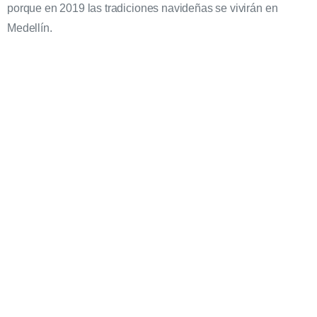
porque en 2019 las tradiciones navideñas se vivirán en
Medellín.