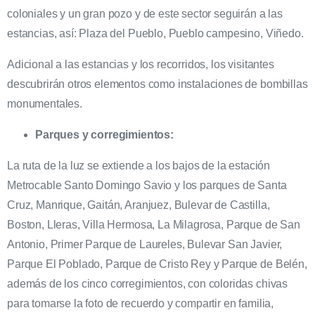
coloniales y un gran pozo y de este sector seguirán a las
estancias, así: Plaza del Pueblo, Pueblo campesino, Viñedo.
Adicional a las estancias y los recorridos, los visitantes
descubrirán otros elementos como instalaciones de bombillas
monumentales.
Parques y corregimientos:
La ruta de la luz se extiende a los bajos de la estación
Metrocable Santo Domingo Savio y los parques de Santa
Cruz, Manrique, Gaitán, Aranjuez, Bulevar de Castilla,
Boston, Lleras, Villa Hermosa, La Milagrosa, Parque de San
Antonio, Primer Parque de Laureles, Bulevar San Javier,
Parque El Poblado, Parque de Cristo Rey y Parque de Belén,
además de los cinco corregimientos, con coloridas chivas
para tomarse la foto de recuerdo y compartir en familia,