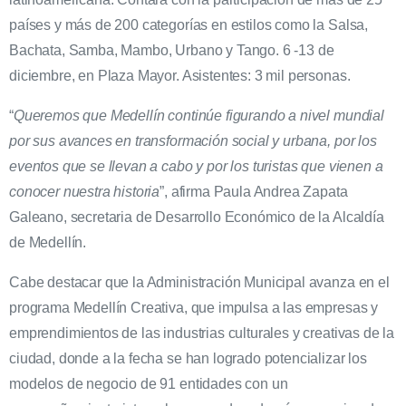
países y más de 200 categorías en estilos como la Salsa,
Bachata, Samba, Mambo, Urbano y Tango. 6 -13 de
diciembre, en Plaza Mayor. Asistentes: 3 mil personas.
“
Queremos que Medellín continúe figurando a nivel mundial
por sus avances en transformación social y urbana, por los
eventos que se llevan a cabo y por los turistas que vienen a
conocer nuestra historia
”, afirma Paula Andrea Zapata
Galeano, secretaria de Desarrollo Económico de la Alcaldía
de Medellín.
Cabe destacar que la Administración Municipal avanza en el
programa Medellín Creativa, que impulsa a las empresas y
emprendimientos de las industrias culturales y creativas de la
ciudad, donde a la fecha se han logrado potencializar los
modelos de negocio de 91 entidades con un