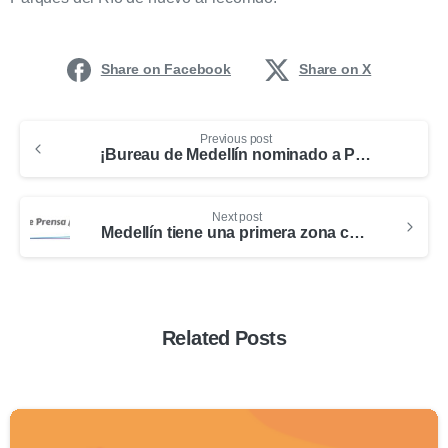
Share on Facebook
Share on X
Previous post
¡Bureau de Medellín nominado a Premios Nacionales de Turismo!
Next post
Medellín tiene una primera zona certificada como destino turístico sostenible
Related Posts
0