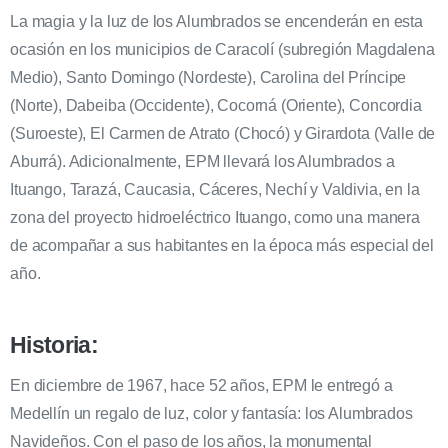
La magia y la luz de los Alumbrados se encenderán en esta
ocasión en los municipios de Caracolí (subregión Magdalena
Medio), Santo Domingo (Nordeste), Carolina del Príncipe
(Norte), Dabeiba (Occidente), Cocorná (Oriente), Concordia
(Suroeste), El Carmen de Atrato (Chocó) y Girardota (Valle de
Aburrá). Adicionalmente, EPM llevará los Alumbrados a
Ituango, Tarazá, Caucasia, Cáceres, Nechí y Valdivia, en la
zona del proyecto hidroeléctrico Ituango, como una manera
de acompañar a sus habitantes en la época más especial del
año.
Historia:
En diciembre de 1967, hace 52 años, EPM le entregó a
Medellín un regalo de luz, color y fantasía: los Alumbrados
Navideños. Con el paso de los años, la monumental