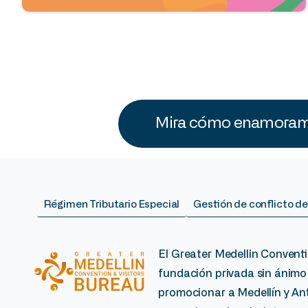
Mira cómo enamoramo
Régimen Tributario Especial
Gestión de conflicto de
El Greater Medellin Conventi
fundación privada sin ánimo
promocionar a Medellín y Ant