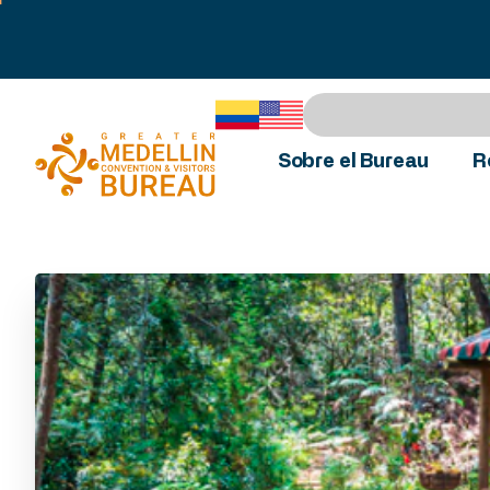
Sobre el Bureau
R