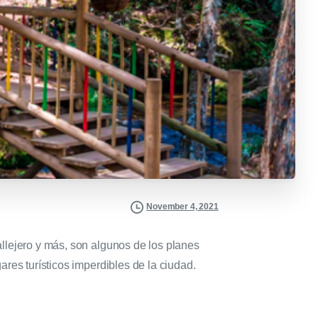
November 4, 2021
llejero y más, son algunos de los planes
res turísticos imperdibles de la ciudad.