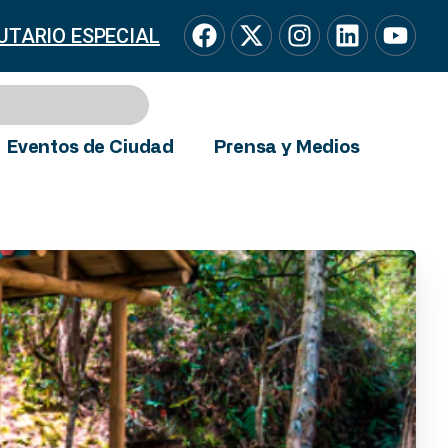
UTARIO ESPECIAL
Eventos de Ciudad
Prensa y Medios