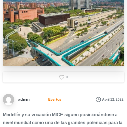
0
admin
April 12, 2022
Eventos
Medellín y su vocación MICE siguen posicionándose a
nivel mundial como una de las grandes potencias para la