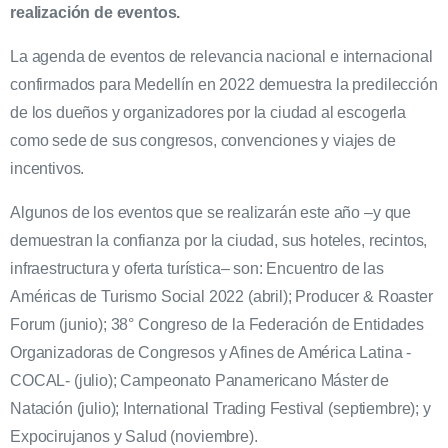
realización de eventos.
La agenda de eventos de relevancia nacional e internacional
confirmados para Medellín en 2022 demuestra la predilección
de los dueños y organizadores por la ciudad al escogerla
como sede de sus congresos, convenciones y viajes de
incentivos.
Algunos de los eventos que se realizarán este año –y que
demuestran la confianza por la ciudad, sus hoteles, recintos,
infraestructura y oferta turística– son: Encuentro de las
Américas de Turismo Social 2022 (abril); Producer & Roaster
Forum (junio); 38° Congreso de la Federación de Entidades
Organizadoras de Congresos y Afines de América Latina -
COCAL- (julio); Campeonato Panamericano Máster de
Natación (julio); International Trading Festival (septiembre); y
Expocirujanos y Salud (noviembre).