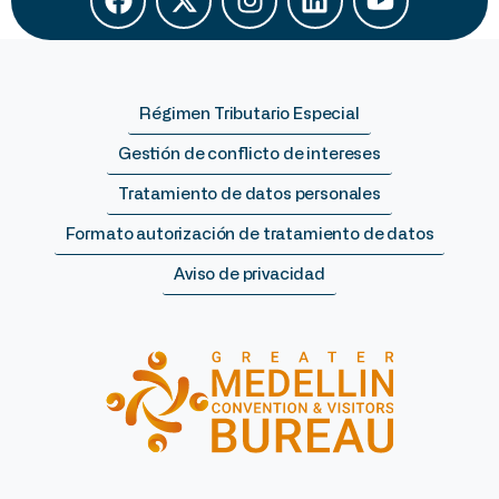
Régimen Tributario Especial
Gestión de conflicto de intereses
Tratamiento de datos personales
Formato autorización de tratamiento de datos
Aviso de privacidad