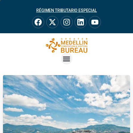
RÉGIMEN TRIBUTARIO ESPECIAL