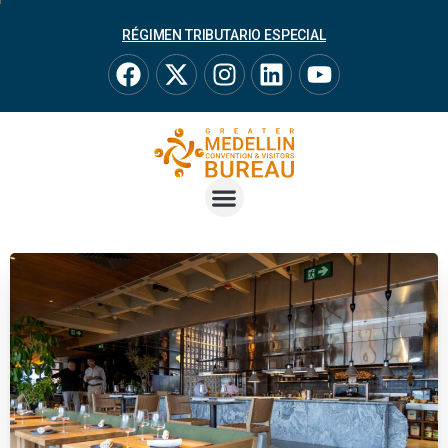
RÉGIMEN TRIBUTARIO ESPECIAL