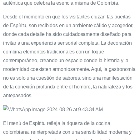
auténtica que celebra la esencia misma de Colombia.
Desde el momento en que los visitantes cruzan las puertas
de Espíritu, son recibidos en un ambiente cálido y acogedor,
donde cada detalle ha sido cuidadosamente diseñado para
invitar a una experiencia sensorial completa. La decoración
combina elementos tradicionales con un toque
contemporáneo, creando un espacio donde la historia y la
modernidad coexisten armoniosamente. Aquí, la gastronomía
no es solo una cuestión de sabores, sino una manifestación
de la conexión profunda entre el hombre, la naturaleza y los
antepasados.
El menú de Espíritu refleja la riqueza de la cocina
colombiana, reinterpretada con una sensibilidad moderna y