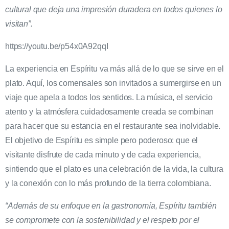
cultural que deja una impresión duradera en todos quienes lo
visitan”.
https://youtu.be/p54x0A92qqI
La experiencia en Espíritu va más allá de lo que se sirve en el
plato. Aquí, los comensales son invitados a sumergirse en un
viaje que apela a todos los sentidos. La música, el servicio
atento y la atmósfera cuidadosamente creada se combinan
para hacer que su estancia en el restaurante sea inolvidable.
El objetivo de Espíritu es simple pero poderoso: que el
visitante disfrute de cada minuto y de cada experiencia,
sintiendo que el plato es una celebración de la vida, la cultura
y la conexión con lo más profundo de la tierra colombiana.
“Además de su enfoque en la gastronomía, Espíritu también
se compromete con la sostenibilidad y el respeto por el