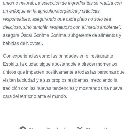
entorno natural. La selección de ingredientes se realiza con
un enfoque en la agricultura orgánica y prácticas
responsables, asegurando que cada plato no solo sea
delicioso, sino también respetuoso con el medio ambiente”,
asegura Óscar Gonima Gonima, subgerente de alimentos y
bebidas de Novotel.
Con experiencias como las brindadas en el restaurante
Espíritu, la ciudad sigue apostándole a ofrecer momentos
únicos que impacten positivamente a todas las personas que
visitan la ciudad y a sus propios residentes, mezclando la
tradición con las nuevas tendencias y mostrando una nueva
cara del territorio ante el mundo.