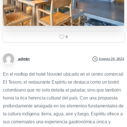
0
admin
August 26, 2024
En el rooftop del hotel Novotel ubicado en el centro comercial
El Tesoro, el restaurante Espíritu se destaca como un bistró
colombiano que no solo deleita el paladar, sino que también
honra la rica herencia cultural del país. Con una propuesta
profundamente arraigada en los elementos fundamentales de
la cultura indígena: tierra, agua, aire y fuego, Espíritu ofrece a
sus comensales una experiencia gastronómica única y