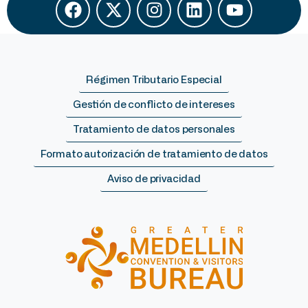
Régimen Tributario Especial
Gestión de conflicto de intereses
Tratamiento de datos personales
Formato autorización de tratamiento de datos
Aviso de privacidad