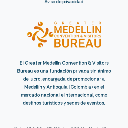
Aviso de privacidad
El Greater Medellin Convention & Visitors
Bureau es una fundación privada sin ánimo
de lucro, encargada de promocionar a
Medellín y Antioquia (Colombia) en el
mercado nacional e internacional, como
destinos turísticos y sedes de eventos.