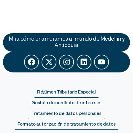
Mira cómo enamoramos al mundo de Medellín y
Antioquia
Régimen Tributario Especial
Gestión de conflicto de intereses
Tratamiento de datos personales
Formato autorización de tratamiento de datos