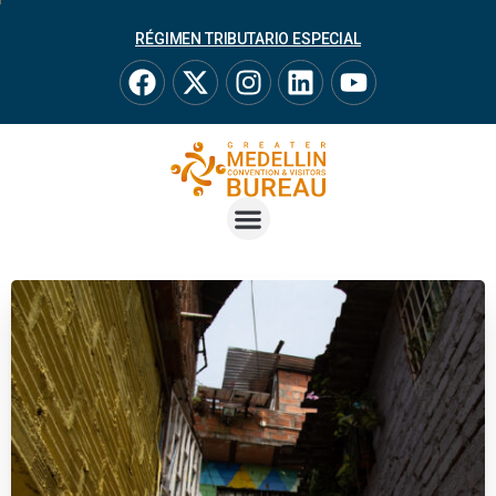
RÉGIMEN TRIBUTARIO ESPECIAL