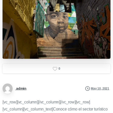
0
admin
May 10, 2021
[vc_row][vc_column][/vc_column][/vc_row][vc_row]
[vc_column][vc_column_text]Conoce cómo el sector turístico